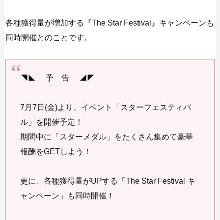
各種獲得量が増加する『The Star Festival』キャンペーンも
同時開催とのことです。
◥◣ 予 告 ◢◤
7月7日(金)より、イベント「スターフェスティバ
ル」を開催予定！
期間中に「スターメダル」をたくさん集めて豪華
報酬をGETしよう！
更に、各種獲得量がUPする「The Star Festival キ
ャンペーン」も同時開催！