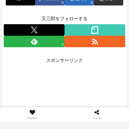
0
0
又三郎をフォローする
0
スポンサーリンク
フォロー
シェア