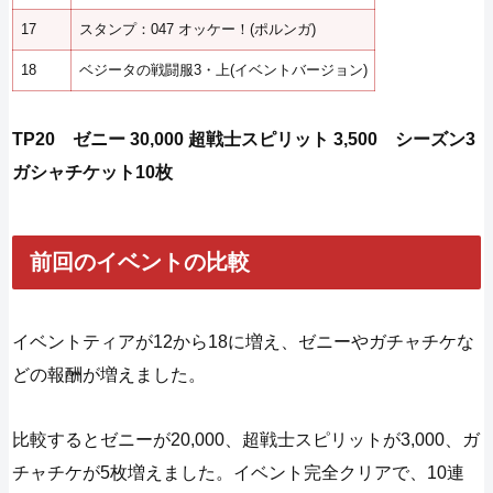
17
スタンプ：047 オッケー！(ポルンガ)
18
ベジータの戦闘服3・上(イベントバージョン)
TP20 ゼニー 30,000 超戦士スピリット 3,500 シーズン3
ガシャチケット10枚
前回のイベントの比較
イベントティアが12から18に増え、ゼニーやガチャチケな
どの報酬が増えました。
比較するとゼニーが20,000、超戦士スピリットが3,000、ガ
チャチケが5枚増えました。イベント完全クリアで、10連