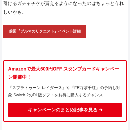
引けるガチャチケが貰えるようになったのはちょっとうれ
しいかも。
前回『ブルマのリクエスト』イベント詳細
Amazonで最大600円OFF スタンプカードキャンペー
ン開催中！
『スプラトゥーン レイダース』や『FE万紫千紅』の予約も対
象 Switch 2のDL版ソフトをお得に購入するチャンス
キャンペーンのまとめ記事を見る ➔