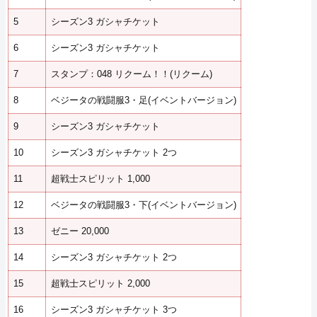
5
シーズン3 ガシャチケット
6
シーズン3 ガシャチケット
7
スタンプ：048 リクーム！！(リクーム)
8
ベジータの戦闘服3・足(イベントバージョン)
9
シーズン3 ガシャチケット
10
シーズン3 ガシャチケット 2つ
11
超戦士スピリット 1,000
12
ベジータの戦闘服3・下(イベントバージョン)
13
ゼニー 20,000
14
シーズン3 ガシャチケット 2つ
15
超戦士スピリット 2,000
16
シーズン3 ガシャチケット 3つ