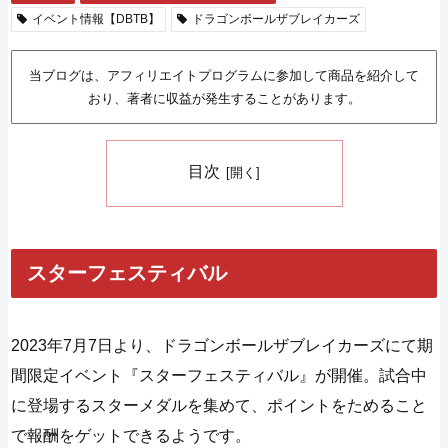
イベント情報【DBTB】
ドラゴンボールザブレイカーズ
当ブログは、アフィリエイトプログラムに参加して商品を紹介して
おり、著者に収益が発生することがあります。
目次
スターフェスティバル
2023年7月7日より、ドラゴンボールザブレイカーズにて期
間限定イベント『スターフェスティバル』が開催。試合中
に登場するスターメダルを集めて、ポイントをためること
で報酬をゲットできるようです。