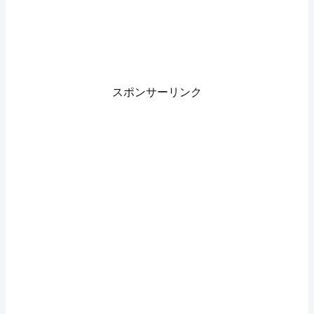
スポンサーリンク