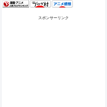
スポンサーリンク