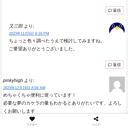
返信
又三郎
より:
2023年11月5日 8:16 PM
ちょっと色々調べたうえで検討してみますね。
ご要望ありがとうございました。
返信
pinkyhigh
より:
2023年12月19日 8:04 AM
めちゃくちゃ便利に使っています！
必要な夢のカケラの量もわかるとありがたいです、よろし
くお願いします
フォロー
シェア
返信