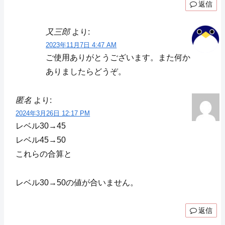
返信
又三郎
より:
2023年11月7日 4:47 AM
ご使用ありがとうございます。また何か
ありましたらどうぞ。
匿名
より:
2024年3月26日 12:17 PM
レベル30→45
レベル45→50
これらの合算と
レベル30→50の値が合いません。
返信