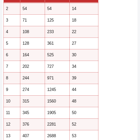
2
54
54
14
3
71
125
18
4
108
233
22
5
128
361
27
6
164
525
30
7
202
727
34
8
244
971
39
9
274
1245
44
10
315
1560
48
11
345
1905
50
12
376
2281
52
13
407
2688
53