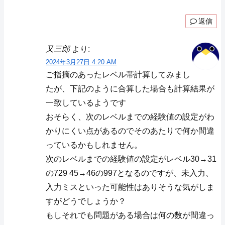
返信
又三郎
より:
2024年3月27日 4:20 AM
ご指摘のあったレベル帯計算してみまし
たが、下記のように合算した場合も計算結果が
一致しているようです
おそらく、次のレベルまでの経験値の設定がわ
かりにくい点があるのでそのあたりで何か間違
っているかもしれません。
次のレベルまでの経験値の設定がレベル30→31
の729 45→46の997となるのですが、未入力、
入力ミスといった可能性はありそうな気がしま
すがどうでしょうか？
もしそれでも問題がある場合は何の数が間違っ