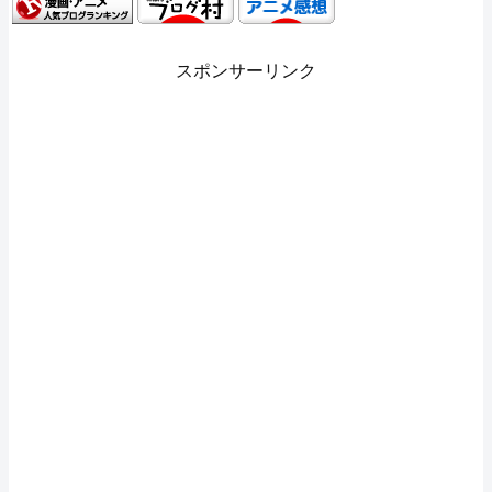
スポンサーリンク