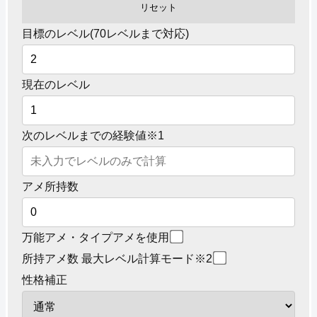
目標のレベル(70レベルまで対応)
現在のレベル
次のレベルまでの経験値※1
アメ所持数
万能アメ・タイプアメを使用
所持アメ数 最大レベル計算モード※2
性格補正