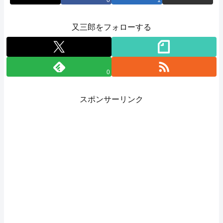
0
1
又三郎をフォローする
0
スポンサーリンク