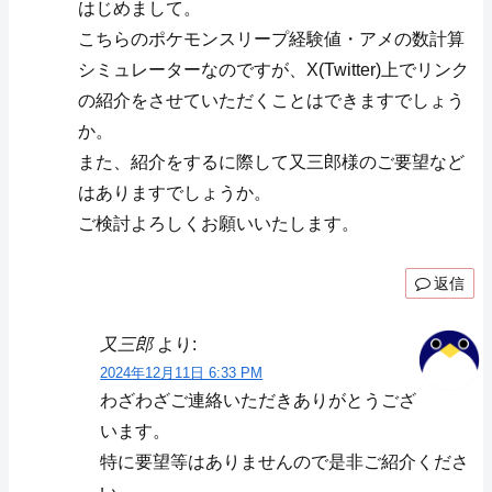
はじめまして。
こちらのポケモンスリープ経験値・アメの数計算
シミュレーターなのですが、X(Twitter)上でリンク
の紹介をさせていただくことはできますでしょう
か。
また、紹介をするに際して又三郎様のご要望など
はありますでしょうか。
ご検討よろしくお願いいたします。
返信
又三郎
より:
2024年12月11日 6:33 PM
わざわざご連絡いただきありがとうござ
います。
特に要望等はありませんので是非ご紹介くださ