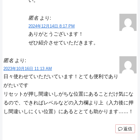
い。
匿名
より:
2024年12月14日 8:17 PM
ありがとうございます！
ぜひ紹介させていただきます。
匿名
より:
2023年10月16日 11:13 AM
日々使わせていただいています！とても便利であり
がたいです
リセットが押し間違いしがちな位置にあることだけ気にな
るので、できればレベルなどの入力欄より上（入力後に押
し間違いしにくい位置）にあるととても助かります……！
返信