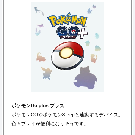
ポケモンGo plus プラス
ポケモンGOやポケモンSleepと連動するデバイス。
色々プレイが便利になりそうです。