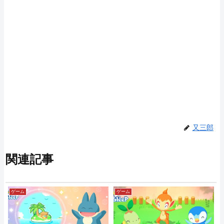
又三郎
関連記事
ゲーム
ゲーム