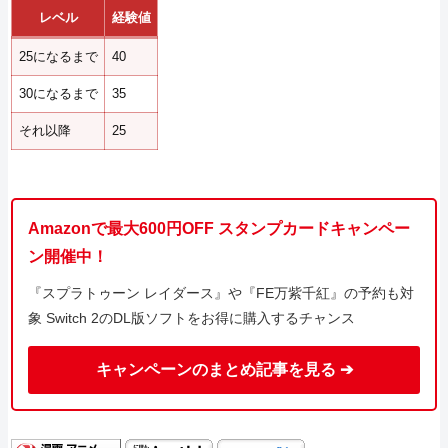
レベル
経験値
25になるまで
40
30になるまで
35
それ以降
25
Amazonで最大600円OFF スタンプカードキャンペー
ン開催中！
『スプラトゥーン レイダース』や『FE万紫千紅』の予約も対
象 Switch 2のDL版ソフトをお得に購入するチャンス
キャンペーンのまとめ記事を見る ➔