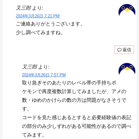
又三郎
より:
2024年3月26日 7:21 PM
ご連絡ありがとうございます。
少し調べてみますね。
返信
又三郎
より:
2024年3月26日 7:57 PM
取り急ぎそのあたりのレベル帯の手持ちポ
ケモンで再度複数計算してみましたが、アメの
数・ゆめのかけらの数の方は問題がなさそうで
す。
コードを見た感じあるとすると必要経験値の表記
の部分のみ少しずれがある可能性があるので調べ
てみます。