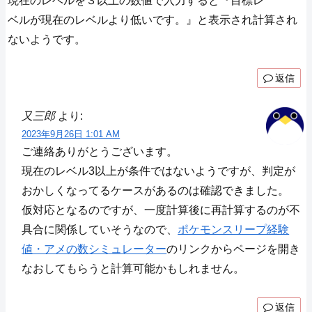
現在のレベルを３以上の数値で入力すると『目標レ
ベルが現在のレベルより低いです。』と表示され計算され
ないようです。
返信
又三郎
より:
2023年9月26日 1:01 AM
ご連絡ありがとうございます。
現在のレベル3以上が条件ではないようですが、判定が
おかしくなってるケースがあるのは確認できました。
仮対応となるのですが、一度計算後に再計算するのが不
具合に関係していそうなので、
ポケモンスリープ経験
値・アメの数シミュレーター
のリンクからページを開き
なおしてもらうと計算可能かもしれません。
返信