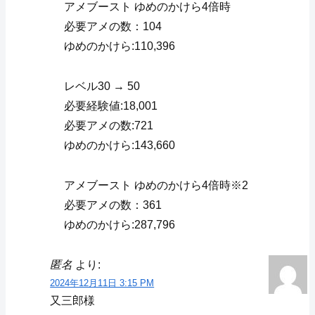
アメブースト ゆめのかけら4倍時
必要アメの数：104
ゆめのかけら:110,396
レベル30 → 50
必要経験値:18,001
必要アメの数:721
ゆめのかけら:143,660
アメブースト ゆめのかけら4倍時※2
必要アメの数：361
ゆめのかけら:287,796
匿名
より:
2024年12月11日 3:15 PM
又三郎様