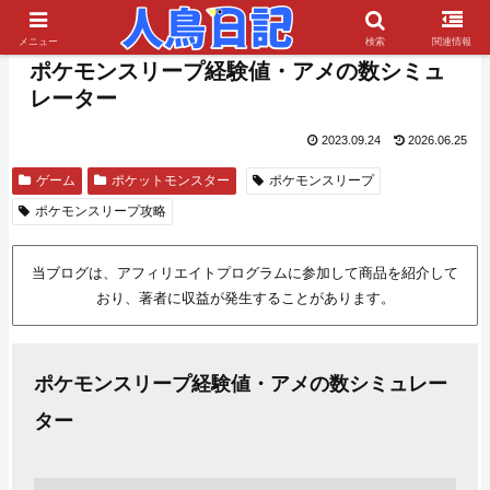
PR
メニュー
検索
関連情報
ポケモンスリープ経験値・アメの数シミュ
レーター
2023.09.24
2026.06.25
ゲーム
ポケットモンスター
ポケモンスリープ
ポケモンスリープ攻略
当ブログは、アフィリエイトプログラムに参加して商品を紹介して
おり、著者に収益が発生することがあります。
ポケモンスリープ経験値・アメの数シミュレー
ター