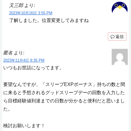
又三郎
より:
2023年10月16日 3:55 PM
了解しました。位置変更してみますね
返信
匿名
より:
2023年11月4日 9:35 PM
いつもお世話になってます。
要望なんですが、「スリープEXPボーナス」持ちの数と間
に来ると予想されるグッドスリープデーの回数を入力した
ら目標経験値到達までの日数が分かると便利だと思いまし
た。
検討お願いします！