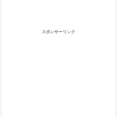
スポンサーリンク