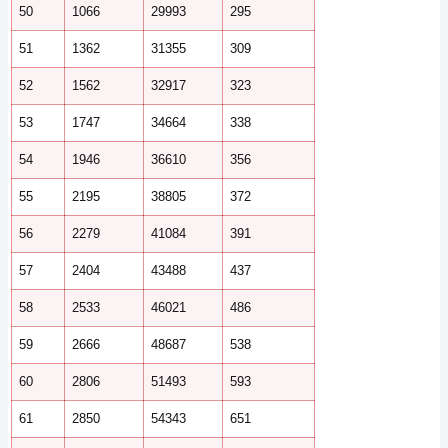
50
1066
29993
295
51
1362
31355
309
52
1562
32917
323
53
1747
34664
338
54
1946
36610
356
55
2195
38805
372
56
2279
41084
391
57
2404
43488
437
58
2533
46021
486
59
2666
48687
538
60
2806
51493
593
61
2850
54343
651