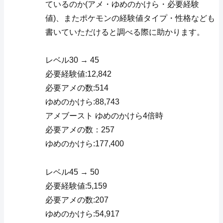
ているのか(アメ・ゆめのかけら・必要経験
値)、またポケモンの経験値タイプ・性格なども
書いていただけると調べる際に助かります。
レベル30 → 45
必要経験値:12,842
必要アメの数:514
ゆめのかけら:88,743
アメブースト ゆめのかけら4倍時
必要アメの数：257
ゆめのかけら:177,400
レベル45 → 50
必要経験値:5,159
必要アメの数:207
ゆめのかけら:54,917