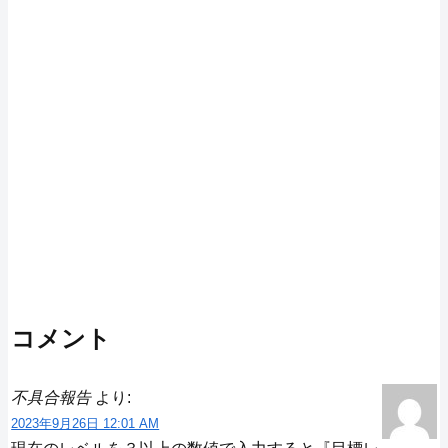
コメント
不具合報告
より:
2023年9月26日 12:01 AM