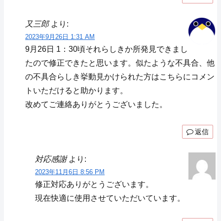
又三郎
より:
2023年9月26日 1:31 AM
9月26日 1：30頃それらしきか所発見できまし
たので修正できたと思います。似たような不具合、他
の不具合らしき挙動見かけられた方はこちらにコメン
トいただけると助かります。
改めてご連絡ありがとうございました。
返信
対応感謝
より:
2023年11月6日 8:56 PM
修正対応ありがとうございます。
現在快適に使用させていただいています。