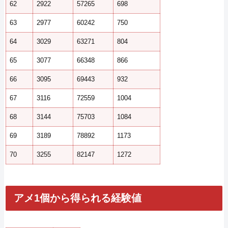
62
2922
57265
698
63
2977
60242
750
64
3029
63271
804
65
3077
66348
866
66
3095
69443
932
67
3116
72559
1004
68
3144
75703
1084
69
3189
78892
1173
70
3255
82147
1272
アメ1個から得られる経験値