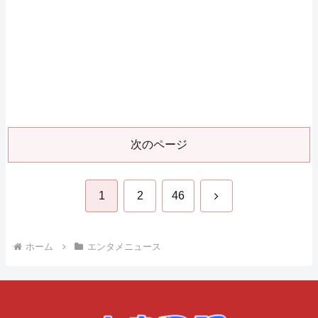
次のページ
次
1
2
46
へ
ホーム
エンタメニュース