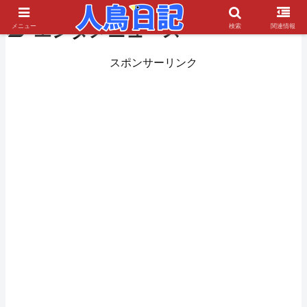
エンタメニュース
メニュー
検索
関連情報
スポンサーリンク