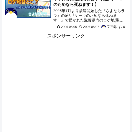
のためなら死ねます！】
2026年7月より放送開始した『さよならラ
ラ』の5話『ケーキのためなら死ねま
す！』で描かれた滋賀県内のロケ地(聖地)
らしき場所の情報をまとめてみました。
2026.08.05
2026.08.07
又三郎
0
スポンサーリンク