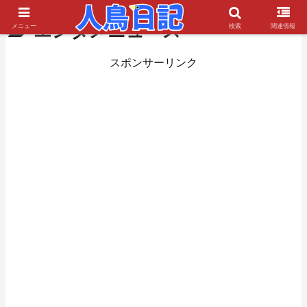
エンタメニュース
メニュー
検索
関連情報
スポンサーリンク