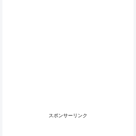
スポンサーリンク