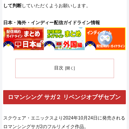
して判断
していただくようお願いします。
日本・海外・インディー配信ガイドライン情報
目次
ロマンシング サガ２ リベンジオブザセブン
スクウェア・エニックスより2024年10月24日に発売される
ロマンシングサガ2のフルリメイク作品。