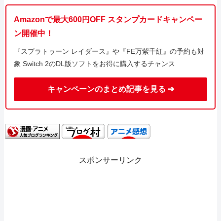
Amazonで最大600円OFF スタンプカードキャンペー
ン開催中！
『スプラトゥーン レイダース』や『FE万紫千紅』の予約も対
象 Switch 2のDL版ソフトをお得に購入するチャンス
キャンペーンのまとめ記事を見る ➔
スポンサーリンク