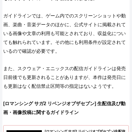
ガイドラインでは、ゲーム内でのスクリーンショットや動
画、楽曲・音楽データのほかに、公式サイトに掲載されて
いる画像や文章の利用も可能とされており、収益化につい
ても触れられています。その他にも利用条件が設定されて
いるので確認が必要です。
また、スクウェア・エニックスの配信ガイドラインは発売
日前後でも更新されることがありますが、本作は発売日に
も更新はなく配信禁止区間等の指定はないようです。
[ロマンシング サガ2 リベンジオブザセブン] 生配信及び動
画・画像投稿に関するガイドライン
[ロマンシング サガ2 リベンジオブザセブン]生配信