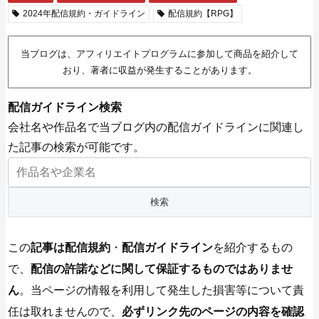
2024年配信規約・ガイドライン
配信規約【RPG】
当ブログは、アフィリエイトプログラムに参加して商品を紹介して
おり、著者に収益が発生することがあります。
配信ガイドライン検索
会社名や作品名で当ブログ内の配信ガイドラインに関連し
た記事の検索が可能です。
この
記事は配信規約
・
配信ガイドライン
を紹介するもの
で、
配信の許諾などに関して保証するものではありませ
ん
。当ページの情報を利用して発生した損害等について責
任は取れませんので、
必ずリンク先のページの内容を確認