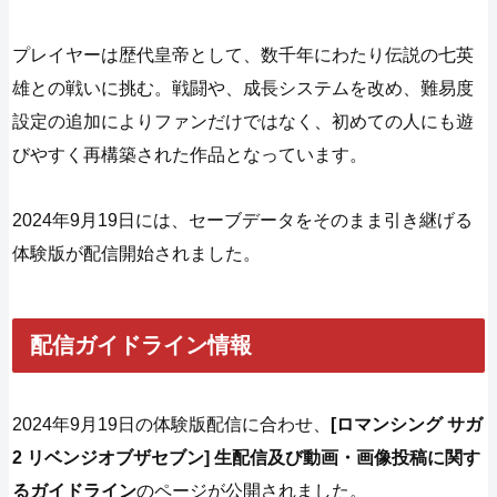
プレイヤーは歴代皇帝として、数千年にわたり伝説の七英
雄との戦いに挑む。戦闘や、成長システムを改め、難易度
設定の追加によりファンだけではなく、初めての人にも遊
びやすく再構築された作品となっています。
2024年9月19日には、セーブデータをそのまま引き継げる
体験版が配信開始されました。
配信ガイドライン情報
2024年9月19日の体験版配信に合わせ、
[ロマンシング サガ
2 リベンジオブザセブン] 生配信及び動画・画像投稿に関す
るガイドライン
のページが公開されました。