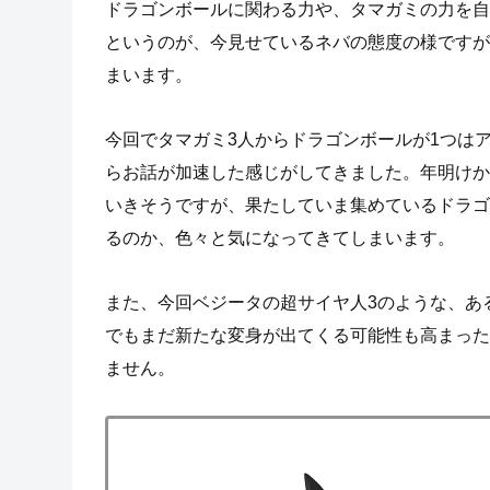
ドラゴンボールに関わる力や、タマガミの力を自
というのが、今見せているネバの態度の様ですが
まいます。
今回でタマガミ3人からドラゴンボールが1つは
らお話が加速した感じがしてきました。年明けか
いきそうですが、果たしていま集めているドラゴ
るのか、色々と気になってきてしまいます。
また、今回ベジータの超サイヤ人3のような、あ
でもまだ新たな変身が出てくる可能性も高まった
ません。