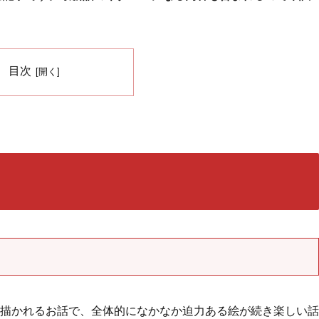
目次
描かれるお話で、全体的になかなか迫力ある絵が続き楽しい話