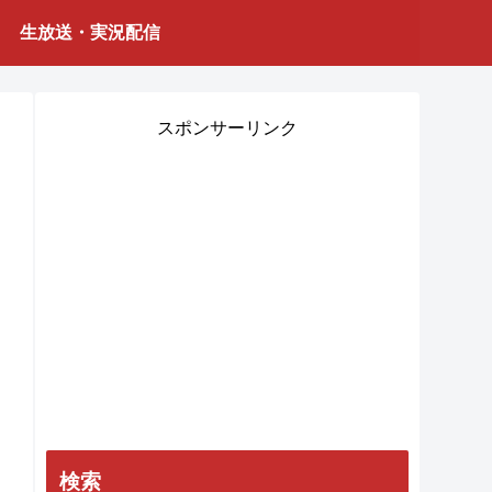
生放送・実況配信
スポンサーリンク
検索