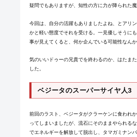
疑問でもありますが、知性の方に力が降られた魔
今回は、自分の活躍もありましたよね、とアリン
かと軽い態度でそれを受ける。一見優しそうにも
事が見えてくると、何か企んでいる可能性なんか
気のいいドゥーの兄貴でを終わるのか、はたまた
した。
ベジータのスーパーサイヤ人3
前回のラスト、ベジータがクラーケンに食われか
ってしまいましたが、流石にそのままやられるな
でエネルギーを解放して脱出し、タマガミナンバ