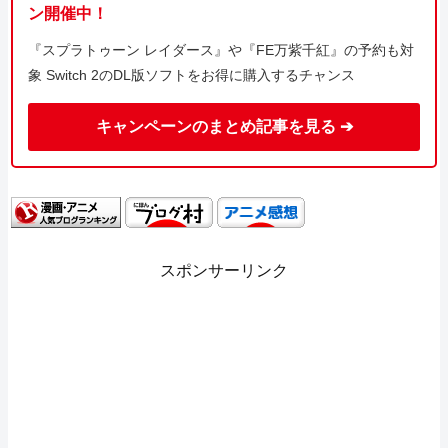
ン開催中！
『スプラトゥーン レイダース』や『FE万紫千紅』の予約も対
象 Switch 2のDL版ソフトをお得に購入するチャンス
キャンペーンのまとめ記事を見る ➔
スポンサーリンク