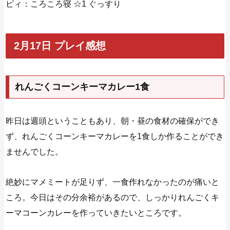
ピィ：ころころ寝 ☆1 ぐっすり
2月17日 プレイ感想
れんごくコーンキーマカレー1食
昨日は週頭ということもあり、朝・昼の食材の確保ができ
ず、れんごくコーンキーマカレーを1食しか作ることができ
ませんでした。
絶妙にマメミートが足りず、一食作れなかったのが痛いと
ころ。今日はその分余裕があるので、しっかりれんごくキ
ーマコーンカレーを作っていきたいところです。