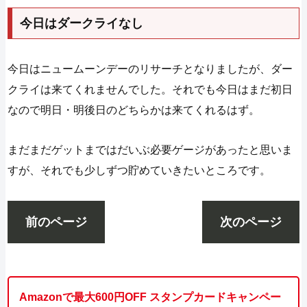
今日はダークライなし
今日はニュームーンデーのリサーチとなりましたが、ダー
クライは来てくれませんでした。それでも今日はまだ初日
なので明日・明後日のどちらかは来てくれるはず。
まだまだゲットまではだいぶ必要ゲージがあったと思いま
すが、それでも少しずつ貯めていきたいところです。
前のページ
次のページ
Amazonで最大600円OFF スタンプカードキャンペー