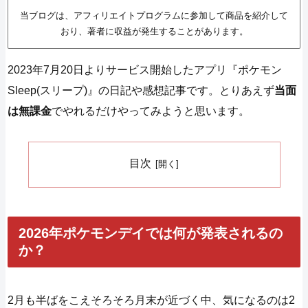
当ブログは、アフィリエイトプログラムに参加して商品を紹介して
おり、著者に収益が発生することがあります。
2023年7月20日よりサービス開始したアプリ『ポケモン
Sleep(スリープ)』の日記や感想記事です。とりあえず
当面
は無課金
でやれるだけやってみようと思います。
目次
2026年ポケモンデイでは何が発表されるの
か？
2月も半ばをこえそろそろ月末が近づく中、気になるのは2