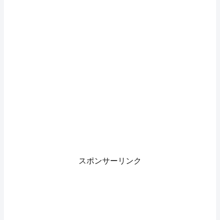
スポンサーリンク