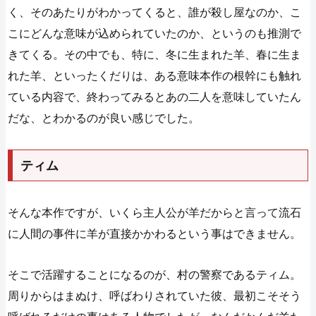
く、そのあたりがわかってくると、誰が殺し屋なのか、こ
こにどんな意味が込められていたのか、というのも推測で
きてくる。その中でも、特に、冬に生まれた羊、春に生ま
れた羊、といったくだりは、ある意味本作の根幹にも触れ
ている内容で、終わってみるとあの二人を意味していたん
だな、とわかるのが良い感じでした。
ティム
そんな本作ですが、いくら主人公が羊だからと言って流石
に人間の事件に羊が直接かかわるという事はできません。
そこで活躍することになるのが、村の警察であるティム。
周りからはまぬけ、呼ばわりされていた彼、最初こそそう