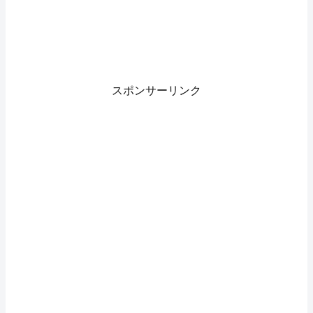
スポンサーリンク