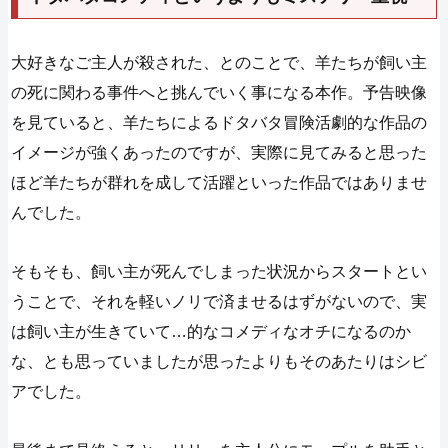
大好きなご主人が殺された、とのことで、羊たちが飼い主
の死に関わる事件へと挑んでいく事になる本作。予告映像
を見ていると、羊たちによるドタバタ冒険活劇的な作品の
イメージが強くあったのですが、実際に見てみると思った
ほど羊たちが群れを成して活躍といった作品ではありませ
んでした。
そもそも、飼い主が死んでしまった状況からスタートとい
うことで、それを軽いノリで済ませるはずがないので、実
は飼い主が生きていて…的なコメディなオチになるのか
な、とも思っていましたが思ったよりもそのあたりはシビ
アでした。