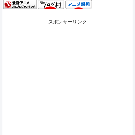
スポンサーリンク