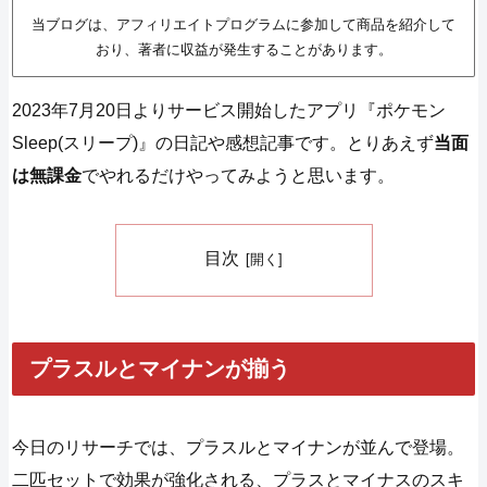
当ブログは、アフィリエイトプログラムに参加して商品を紹介して
おり、著者に収益が発生することがあります。
2023年7月20日よりサービス開始したアプリ『ポケモン
Sleep(スリープ)』の日記や感想記事です。とりあえず
当面
は無課金
でやれるだけやってみようと思います。
目次
プラスルとマイナンが揃う
今日のリサーチでは、プラスルとマイナンが並んで登場。
二匹セットで効果が強化される、プラスとマイナスのスキ