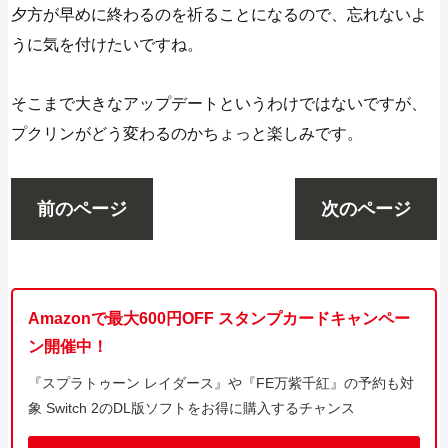
夕方が早めに終わるのを祈ることになるので、忘れないよ
うに気を付けたいですね。
そこまで大きなアップデートというわけではないですが、
プクリンがどう変わるのかちょっと楽しみです。
前のページ
次のページ
Amazonで最大600円OFF スタンプカードキャンペー
ン開催中！
『スプラトゥーン レイダース』や『FE万紫千紅』の予約も対
象 Switch 2のDL版ソフトをお得に購入するチャンス