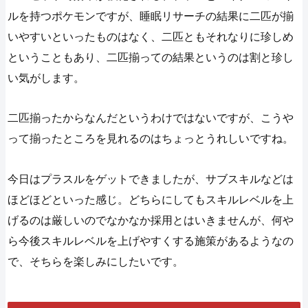
ルを持つポケモンですが、睡眠リサーチの結果に二匹が揃
いやすいといったものはなく、二匹ともそれなりに珍しめ
ということもあり、二匹揃っての結果というのは割と珍し
い気がします。
二匹揃ったからなんだというわけではないですが、こうや
って揃ったところを見れるのはちょっとうれしいですね。
今日はプラスルをゲットできましたが、サブスキルなどは
ほどほどといった感じ。どちらにしてもスキルレベルを上
げるのは厳しいのでなかなか採用とはいきませんが、何や
ら今後スキルレベルを上げやすくする施策があるようなの
で、そちらを楽しみにしたいです。