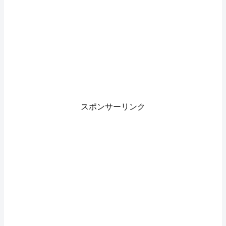
スポンサーリンク