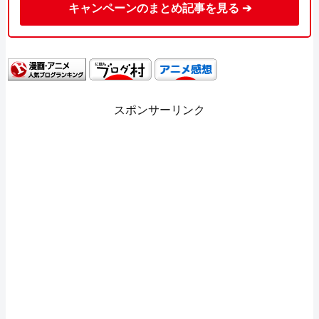
キャンペーンのまとめ記事を見る ➔
スポンサーリンク