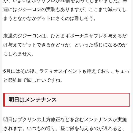
が、いよいよポケサブレが20個を切ってしまいました。来
週にはジジーロンの実装もありますが、ここまで減ってし
まうとなかなかゲットにさくのは難しそう。
来週のジジーロンは、ひとまずボーナスサブレを与えるだ
け与えてゲットできるかどうか、といった感じになるのか
もしれません。
6月にはその後、ラティオスイベントも控えており、ちょっ
と節約目で回したいですね。
明日はメンテナンス
明日はプクリンの上方修正などを含むメンテナンスが実施
されます。いつもの通り、昼ご飯を与えるのが遅れると、