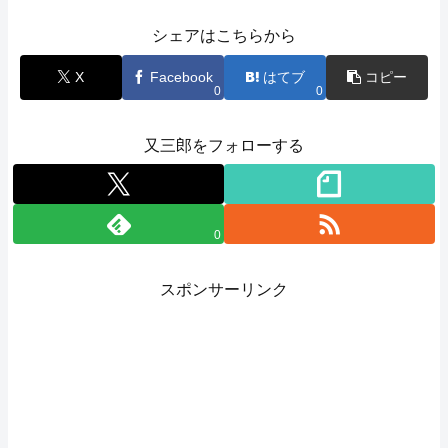
シェアはこちらから
X
Facebook
はてブ
コピー
0
0
又三郎をフォローする
0
スポンサーリンク