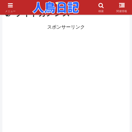
ライドカメンズ
メニュー
検索
関連情報
スポンサーリンク