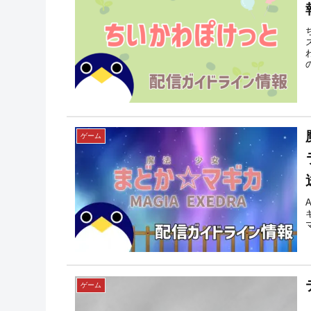
ゲーム
ゲーム