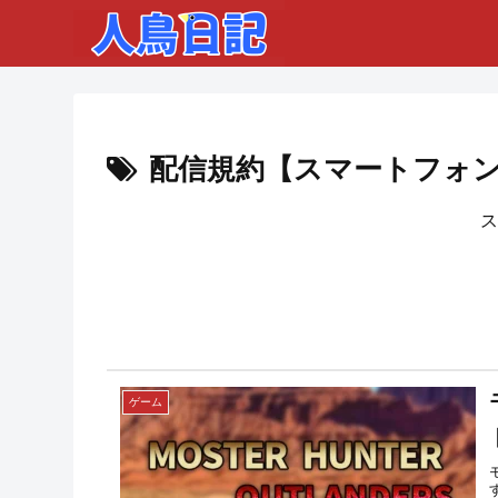
配信規約【スマートフォ
ス
ゲーム