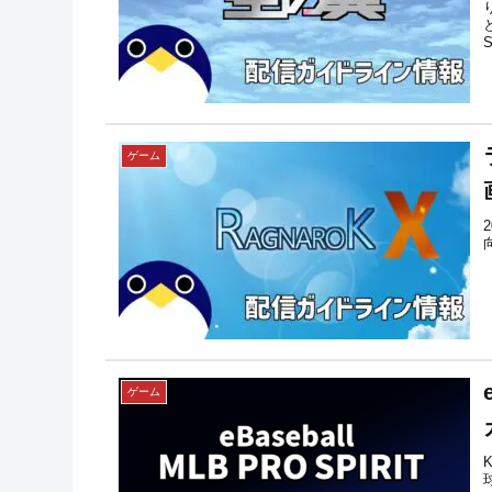
ゲーム
ゲーム