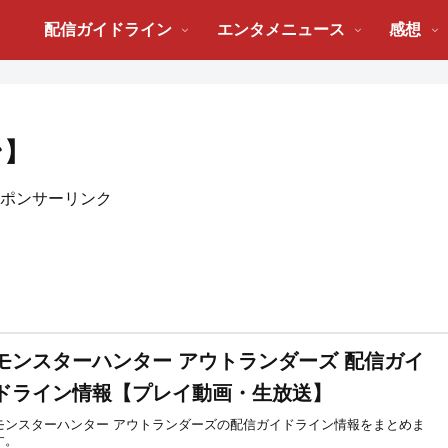
配信ガイドライン
エンタメニュース
感想
ン】
ポンサーリンク
モンスターハンター アウトランダーズ 配信ガイ
ドライン情報【プレイ動画・生放送】
モンスターハンター アウトランダーズの配信ガイドライン情報をまとめま
す。