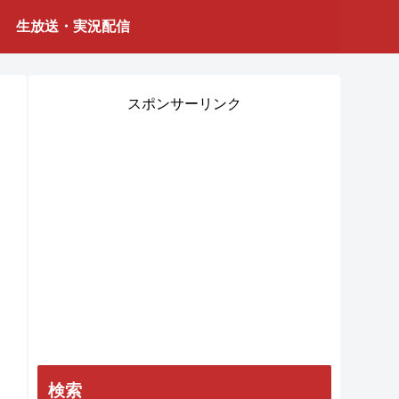
生放送・実況配信
スポンサーリンク
検索