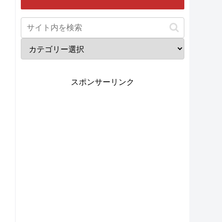
スポンサーリンク