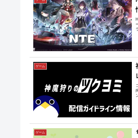
ゲーム
ゲーム