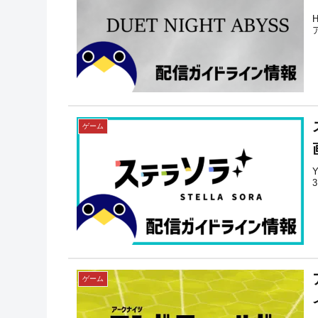
ゲーム
ゲーム