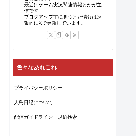
最近はゲーム実況関連情報とかが主
体です。
ブログアップ前に見つけた情報は速
報的にXで更新しています。
色々なあれこれ
プライバシーポリシー
人鳥日記について
配信ガイドライン・規約検索