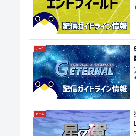
ゲーム
ゲーム