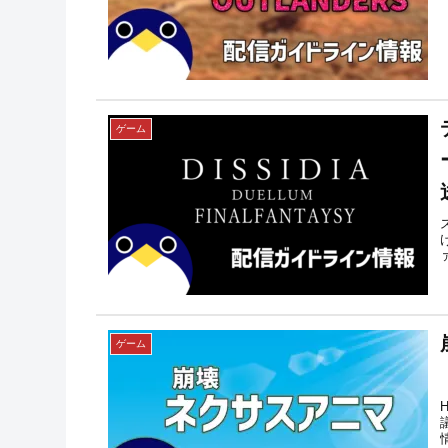
ゲーム
ゲーム