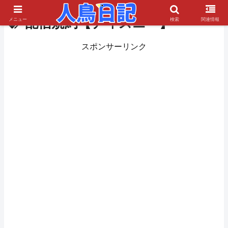
配信規約【ディズニー】
メニュー
検索
関連情報
スポンサーリンク