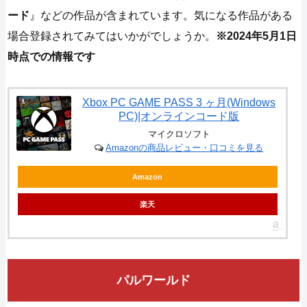
ード
』などの作品が含まれています。気になる作品がある
場合登録されてみてはいかがでしょうか。
※2024年5月1日
時点での情報です
Xbox PC GAME PASS 3 ヶ月(Windows
PC)|オンラインコード版
マイクロソフト
Amazonの商品レビュー・口コミを見る
Amazon
楽天
パルワールド