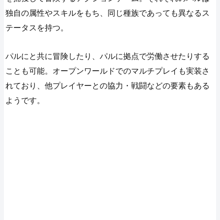
独自の属性やスキルをもち、同じ種族であっても異なるス
テータスを持つ。
パルにと共に冒険したり、パルに拠点で労働させたりする
ことも可能。オープンワールドでのマルチプレイも実装さ
れており、他プレイヤーとの協力・戦闘などの要素もある
ようです。