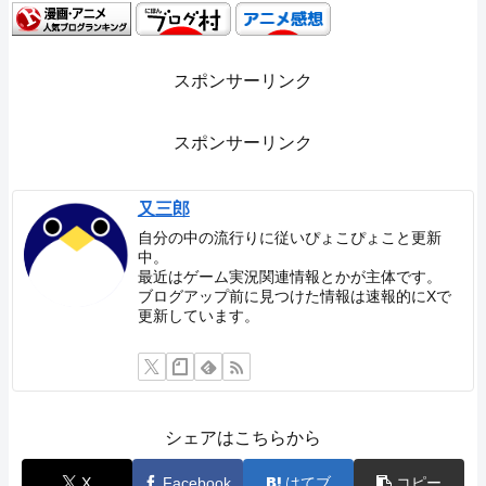
スポンサーリンク
スポンサーリンク
又三郎
自分の中の流行りに従いぴょこぴょこと更新
中。
最近はゲーム実況関連情報とかが主体です。
ブログアップ前に見つけた情報は速報的にXで
更新しています。
シェアはこちらから
X
Facebook
はてブ
コピー