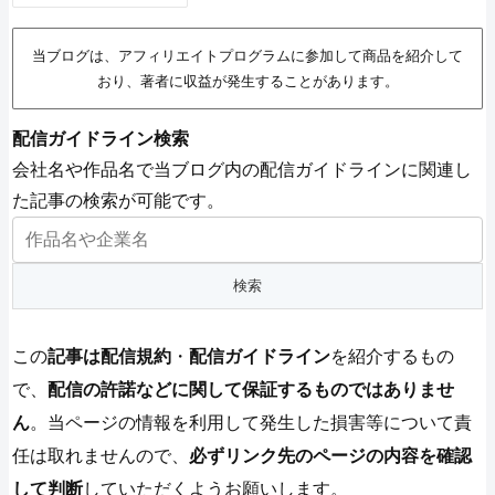
当ブログは、アフィリエイトプログラムに参加して商品を紹介して
おり、著者に収益が発生することがあります。
配信ガイドライン検索
会社名や作品名で当ブログ内の配信ガイドラインに関連し
た記事の検索が可能です。
この
記事は配信規約
・
配信ガイドライン
を紹介するもの
で、
配信の許諾などに関して保証するものではありませ
ん
。当ページの情報を利用して発生した損害等について責
任は取れませんので、
必ずリンク先のページの内容を確認
して判断
していただくようお願いします。