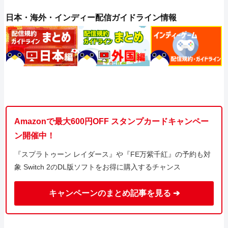
日本・海外・インディー配信ガイドライン情報
Amazonで最大600円OFF スタンプカードキャンペー
ン開催中！
『スプラトゥーン レイダース』や『FE万紫千紅』の予約も対
象 Switch 2のDL版ソフトをお得に購入するチャンス
キャンペーンのまとめ記事を見る ➔