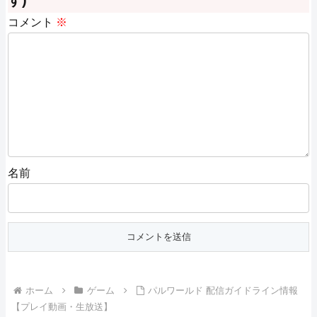
す)
コメント
※
名前
ホーム
ゲーム
パルワールド 配信ガイドライン情報
【プレイ動画・生放送】