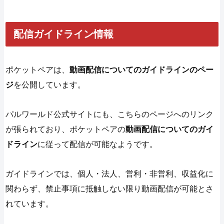
配信ガイドライン情報
ポケットペアは、
動画配信についてのガイドラインのペー
ジ
を公開しています。
パルワールド公式サイトにも、こちらのページへのリンク
が張られており、ポケットペアの
動画配信についてのガイ
ドライン
に従って配信が可能なようです。
ガイドラインでは、個人・法人、営利・非営利、収益化に
関わらず、禁止事項に抵触しない限り動画配信が可能とさ
れています。