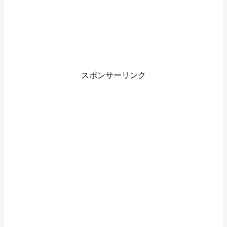
スポンサーリンク