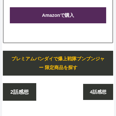
Amazonで購入
プレミアムバンダイで爆上戦隊ブンブンジャ
ー 限定商品を探す
2話感想
4話感想