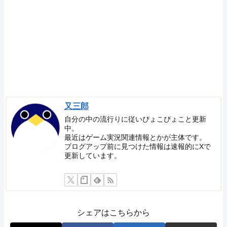
又三郎
自分の中の流行りに従いぴょこぴょこと更新
中。
最近はゲーム実況関連情報とかが主体です。
ブログアップ前に見つけた情報は速報的にXで
更新しています。
シェアはこちらから