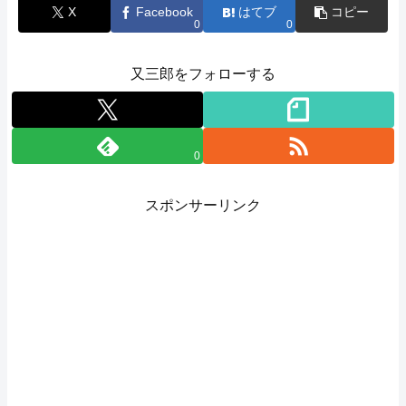
X
Facebook
はてブ
コピー
0
0
又三郎をフォローする
0
スポンサーリンク