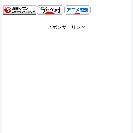
スポンサーリンク