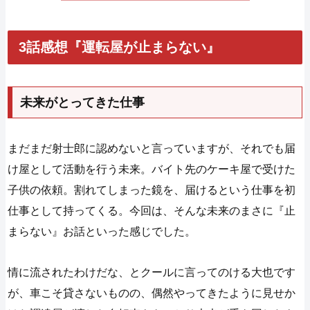
3話感想『運転屋が止まらない』
未来がとってきた仕事
まだまだ射士郎に認めないと言っていますが、それでも届
け屋として活動を行う未来。バイト先のケーキ屋で受けた
子供の依頼。割れてしまった鏡を、届けるという仕事を初
仕事として持ってくる。今回は、そんな未来のまさに『止
まらない』お話といった感じでした。
情に流されたわけだな、とクールに言ってのける大也です
が、車こそ貸さないものの、偶然やってきたように見せか