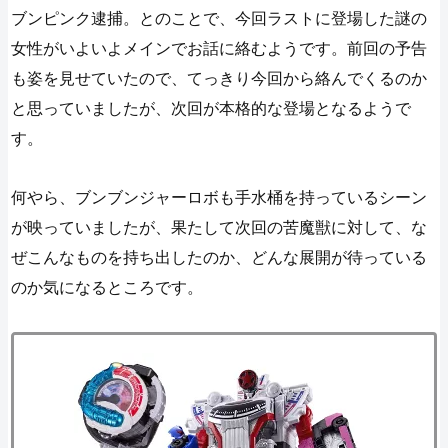
ブンピンク逮捕。とのことで、今回ラストに登場した謎の
女性がいよいよメインでお話に絡むようです。前回の予告
も姿を見せていたので、てっきり今回から絡んでくるのか
と思っていましたが、次回が本格的な登場となるようで
す。
何やら、ブンブンジャーロボも手水桶を持っているシーン
が映っていましたが、果たして次回の苦魔獣に対して、な
ぜこんなものを持ち出したのか、どんな展開が待っている
のか気になるところです。