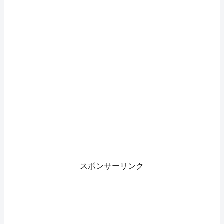
スポンサーリンク