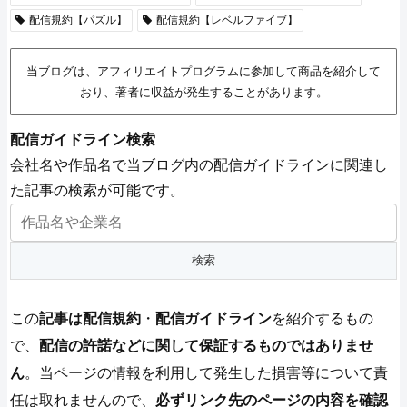
配信規約【パズル】
配信規約【レベルファイブ】
当ブログは、アフィリエイトプログラムに参加して商品を紹介して
おり、著者に収益が発生することがあります。
配信ガイドライン検索
会社名や作品名で当ブログ内の配信ガイドラインに関連し
た記事の検索が可能です。
この
記事は配信規約
・
配信ガイドライン
を紹介するもの
で、
配信の許諾などに関して保証するものではありませ
ん
。当ページの情報を利用して発生した損害等について責
任は取れませんので、
必ずリンク先のページの内容を確認