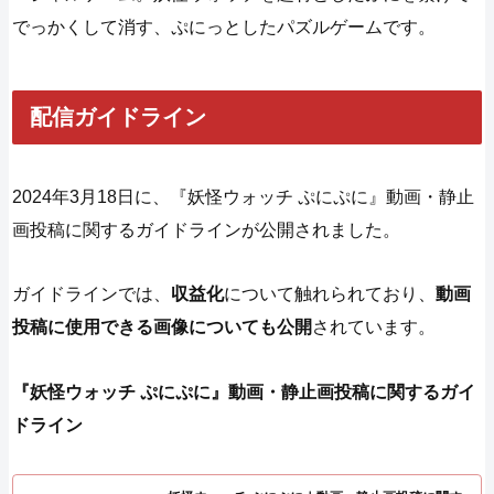
でっかくして消す、ぷにっとしたパズルゲームです。
配信ガイドライン
2024年3月18日に、『妖怪ウォッチ ぷにぷに』動画・静止
画投稿に関するガイドラインが公開されました。
ガイドラインでは、
収益化
について触れられており、
動画
投稿に使用できる画像についても公開
されています。
『妖怪ウォッチ ぷにぷに』動画・静止画投稿に関するガイ
ドライン