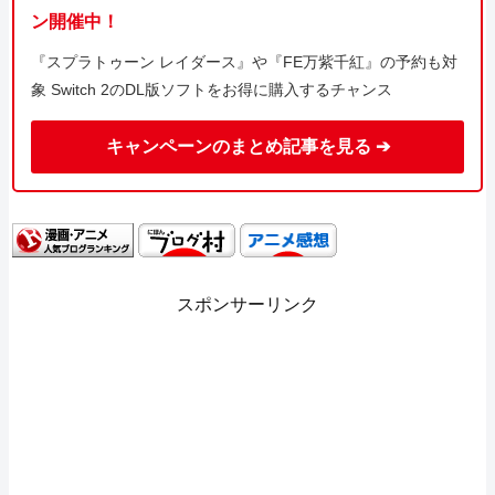
ン開催中！
『スプラトゥーン レイダース』や『FE万紫千紅』の予約も対
象 Switch 2のDL版ソフトをお得に購入するチャンス
キャンペーンのまとめ記事を見る ➔
スポンサーリンク