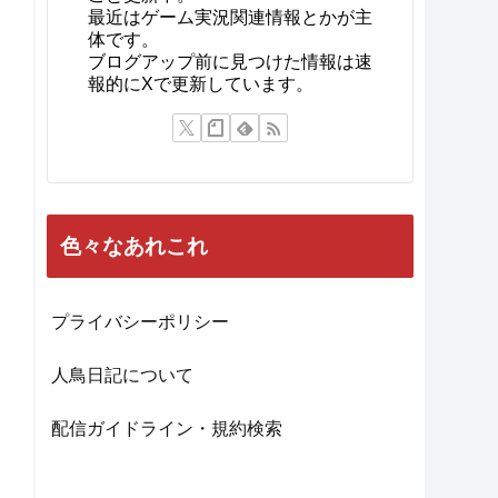
最近はゲーム実況関連情報とかが主
体です。
ブログアップ前に見つけた情報は速
報的にXで更新しています。
色々なあれこれ
プライバシーポリシー
人鳥日記について
配信ガイドライン・規約検索