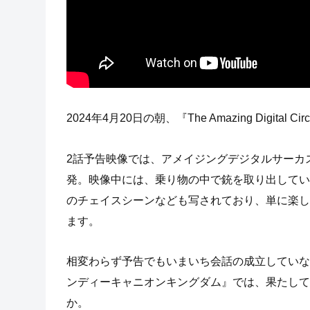
2024年4月20日の朝、『The Amazing Digita
2話予告映像では、アメイジングデジタルサーカ
発。映像中には、乗り物の中で銃を取り出してい
のチェイスシーンなども写されており、単に楽し
ます。
相変わらず予告でもいまいち会話の成立していな
ンディーキャニオンキングダム』では、果たして
か。