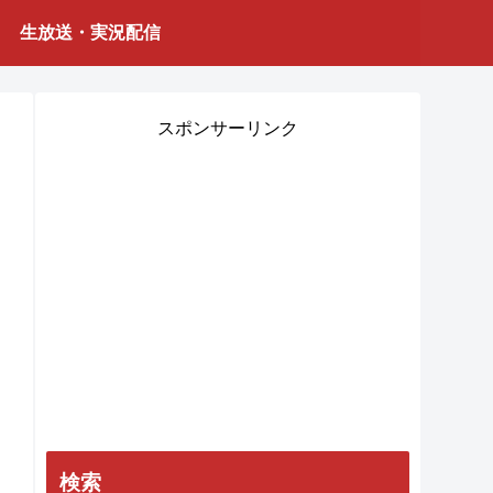
生放送・実況配信
スポンサーリンク
検索