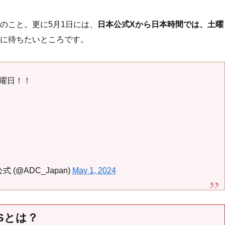
とのこと。更に5月1日には、
日本公式Xから日本時間では、土曜
に待ちたいところです。
曜日！！
(@ADC_Japan)
May 1, 2024
CUSとは？