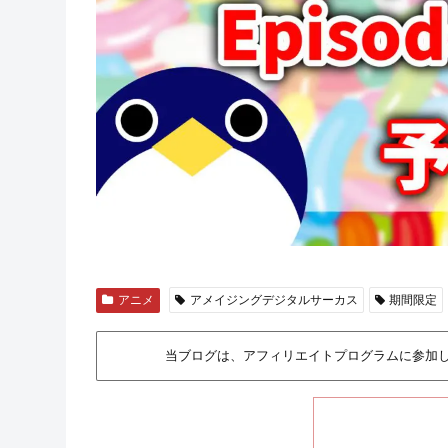
アニメ
アメイジングデジタルサーカス
期間限定
当ブログは、アフィリエイトプログラムに参加