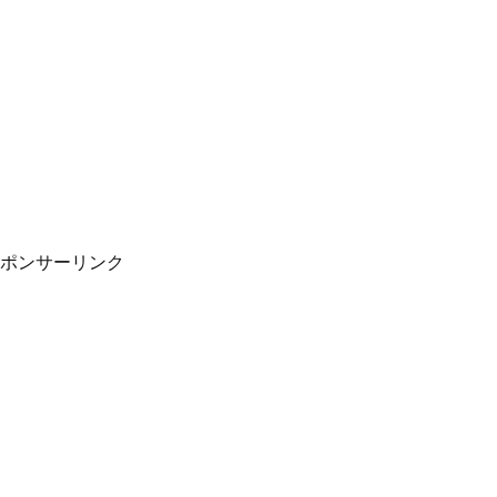
ポンサーリンク