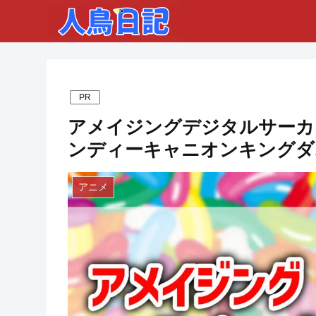
PR
アメイジングデジタルサーカス
ンディーキャニオンキングダ
アニメ