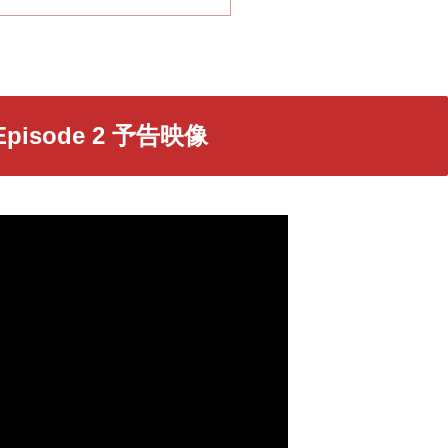
s Episode 2 予告映像