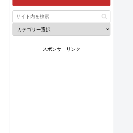
スポンサーリンク