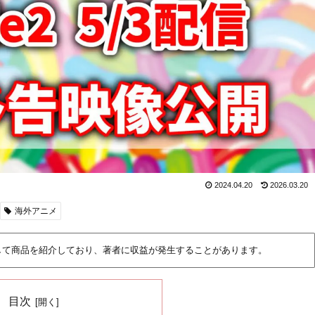
2024.04.20
2026.03.20
海外アニメ
して商品を紹介しており、著者に収益が発生することがあります。
目次