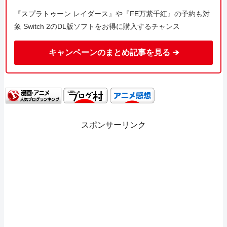
『スプラトゥーン レイダース』や『FE万紫千紅』の予約も対
象 Switch 2のDL版ソフトをお得に購入するチャンス
キャンペーンのまとめ記事を見る ➔
スポンサーリンク