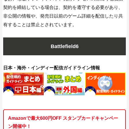
契約を締結している場合は、契約を遵守する必要があり、
非公開の情報や、発売日以前のゲーム詳細を配信したり共
有することは禁止とされています。
Battlefield6
日本・海外・インディー配信ガイドライン情報
Amazonで最大600円OFF スタンプカードキャンペー
ン開催中！