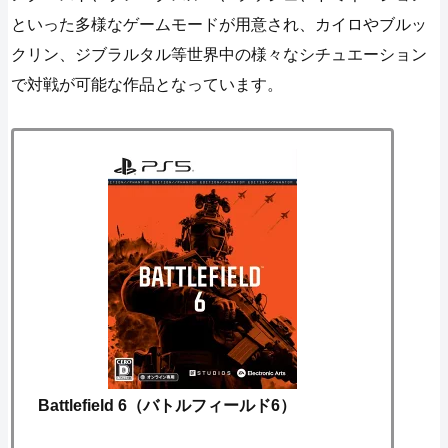
といった多様なゲームモードが用意され、カイロやブルッ
クリン、ジブラルタル等世界中の様々なシチュエーション
で対戦が可能な作品となっています。
Battlefield 6（バトルフィールド6）