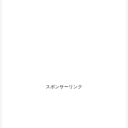
スポンサーリンク