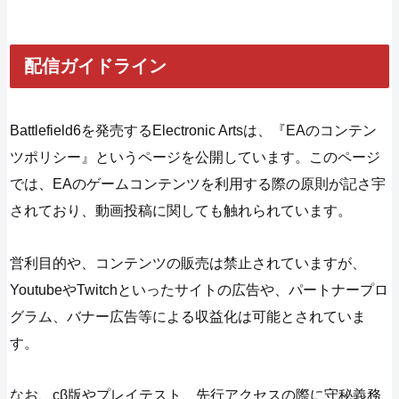
配信ガイドライン
Battlefield6を発売するElectronic Artsは、『EAのコンテン
ツポリシー』というページを公開しています。このページ
では、EAのゲームコンテンツを利用する際の原則が記さ宇
されており、動画投稿に関しても触れられています。
営利目的や、コンテンツの販売は禁止されていますが、
YoutubeやTwitchといったサイトの広告や、パートナープロ
グラム、バナー広告等による収益化は可能とされていま
す。
なお、cβ版やプレイテスト、先行アクセスの際に守秘義務