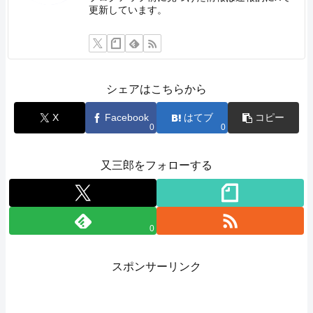
更新しています。
シェアはこちらから
X
Facebook
はてブ
コピー
0
0
又三郎をフォローする
0
スポンサーリンク