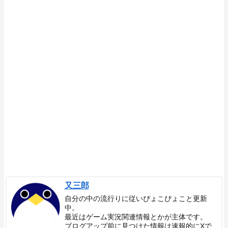
又三郎
自分の中の流行りに従いぴょこぴょこと更新
中。
最近はゲーム実況関連情報とかが主体です。
ブログアップ前に見つけた情報は速報的にXで