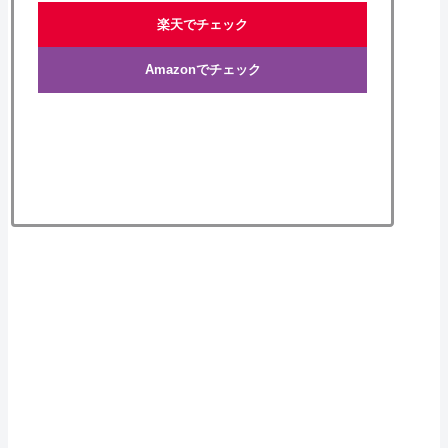
楽天でチェック
Amazonでチェック