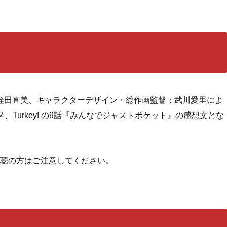
：蛭田直美、キャラクターデザイン・総作画監督：武川愛里によ
Turkey! の9話『みんなでジャストポケット』の感想文とな
聴の方はご注意してください。