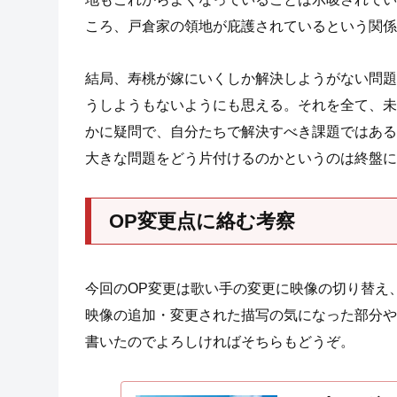
ころ、戸倉家の領地が庇護されているという関係
結局、寿桃が嫁にいくしか解決しようがない問題
うしようもないようにも思える。それを全て、未
かに疑問で、自分たちで解決すべき課題ではある
大きな問題をどう片付けるのかというのは終盤に
OP変更点に絡む考察
今回のOP変更は歌い手の変更に映像の切り替え
映像の追加・変更された描写の気になった部分や
書いたのでよろしければそちらもどうぞ。