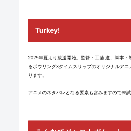
Turkey!
2025年夏より放送開始。監督：工藤 進、脚本
るボウリング×タイムスリップのオリジナルアニメ、
ります。
アニメのネタバレとなる要素も含みますので未試