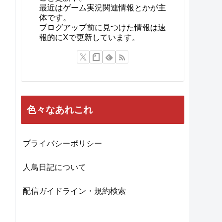
最近はゲーム実況関連情報とかが主
体です。
ブログアップ前に見つけた情報は速
報的にXで更新しています。
色々なあれこれ
プライバシーポリシー
人鳥日記について
配信ガイドライン・規約検索