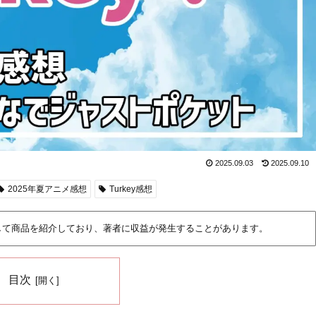
2025.09.03
2025.09.10
2025年夏アニメ感想
Turkey感想
して商品を紹介しており、著者に収益が発生することがあります。
目次