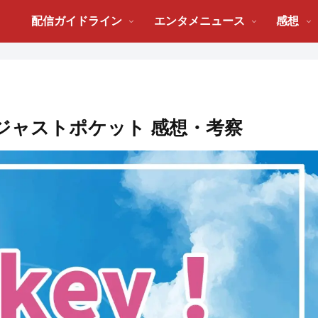
配信ガイドライン
エンタメニュース
感想
んなでジャストポケット 感想・考察