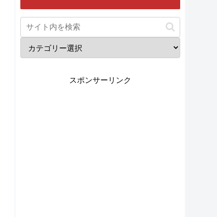
スポンサーリンク