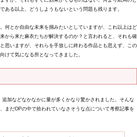
である以上、どうしようもないという問題も残ります。
。何とか自由な未来を掴みたいとしていますが、これ以上はど
来から来た麻衣たちが解決するのか？と言われると、それも確
と思いますが、それらを手放しに終わる作品とも思えず、この
向けて気になる所となってきました。
、追加などなかなかに量が多くかなり驚かされました。そんな
、まだOPの中で拾われていなさそうな点について考察記事を