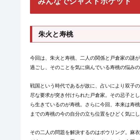
みんなでジャストポケット
朱火と寿桃
今回は、朱火と寿桃、二人の関係と戸倉家の謎が
過ごし、そのことを気に病んでいる寿桃の悩みの
戦国という時代であるが故に、占いにより双子の
尽な要求が突き付けられた戸倉家。その忌子とし
ら生きているのが寿桃。さらに今回、本来は寿桃
までの寿桃の今の自分の立ち位置をひどく気にし
その二人の問題を解決するのはボウリング。麻衣