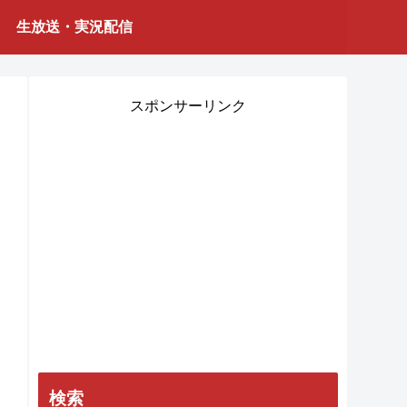
生放送・実況配信
スポンサーリンク
検索