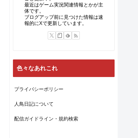
最近はゲーム実況関連情報とかが主
体です。
ブログアップ前に見つけた情報は速
報的にXで更新しています。
色々なあれこれ
プライバシーポリシー
人鳥日記について
配信ガイドライン・規約検索