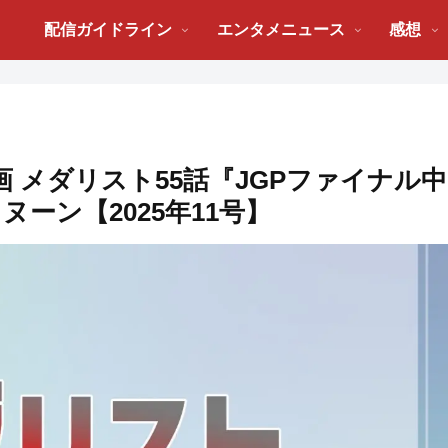
配信ガイドライン
エンタメニュース
感想
漫画 メダリスト55話『JGPファイナル中
タヌーン【2025年11号】