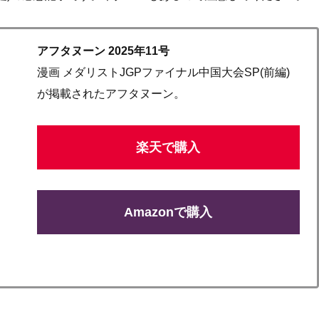
アフタヌーン 2025年11号
漫画 メダリストJGPファイナル中国大会SP(前編)
が掲載されたアフタヌーン。
楽天で購入
Amazonで購入