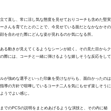
立て直し、常に涼し気な態度を見せておりコーチも含めた堅実
ーさんを育てたとのことで、今見せている面だとなかなかその
顔を合わせた際にどんな姿が見れるのか気になる所。
ある動きが見えてくるようなシーンが続く。その見た目からク
の際には、コーチと一緒に弾けるような嬉しそうな反応をして
ルが強めな選手といった印象を受けながらも、面白かったのは
指導の方針で喧嘩しているコーチ二人を気にもせず楽しそうに
ようでよい感じ。
までのPCSの説明をまとめあげるような演技と、その内に秘