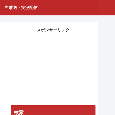
生放送・実況配信
スポンサーリンク
検索