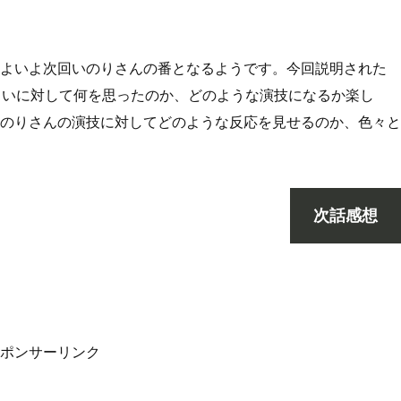
よいよ次回いのりさんの番となるようです。今回説明された
しいに対して何を思ったのか、どのような演技になるか楽し
のりさんの演技に対してどのような反応を見せるのか、色々と
次話感想
ポンサーリンク