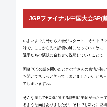
JGPファイナル中国大会SP(前
いよいよ今月号から大会がスタート、その中で今
味で、ここから先の評価の鍵になっていく故に、
選手たちの演技に合わせて説明していくことで、
開幕PCSの話を聞いたときの羊さんの表情が怖
を聞いてちょっと笑ってしまいましたが、どちら
てしまいますね。
そんな感じでPCSに関する説明に主軸が当たっ
るような面はありましたが、それでも新たに登場