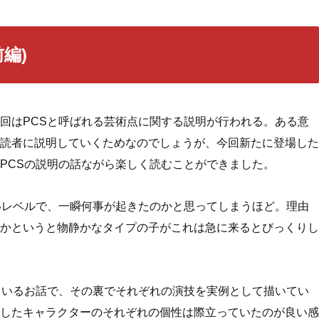
編)
回はPCSと呼ばれる芸術点に関する説明が行われる。ある意
読者に説明していくためなのでしょうが、今回新たに登場した
PCSの説明の話ながら楽しく読むことができました。
いレベルで、一瞬何事が起きたのかと思ってしまうほど。理由
かというと物静かなタイプの子がこれは急に来るとびっくりし
ているお話で、その裏でそれぞれの演技を実例として描いてい
したキャラクターのそれぞれの個性は際立っていたのが良い感