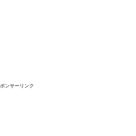
ポンサーリンク