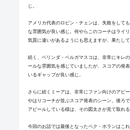
じ。
アメリカ代表のロビン・チェンは、失敗をしても
な雰囲気が良い感じ。何やらこのコーチはライリ
気質に違いがあるようにも思えますが、果たして
続く、ベリンダ・ベルガマスコは、非常にキレの
ールな雰囲気を感じていましたが、スコアの発表
いるギャップが良い感じ。
さらに続くミーアは、非常にファン向けのアピー
やはりコーチが並ぶスコア発表のシーン。後ろで
アピールしている様は、その図太さが見て取れる
今回のお話では最後となったペク・ホランはこれ