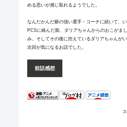
める思いが感じ取れるようでした。
なんだかんだ癖の強い選手・コーチに続いて、い
PCSに絡んだ面、ダリアちゃんからのおこがま
み。そしてその後に控えているダリアちゃんがい
次回が気になるお話でした。
前話感想
ス