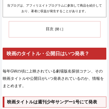
当ブログは、アフィリエイトプログラムに参加して商品を紹介して
おり、著者に収益が発生することがあります。
目次
映画のタイトル・公開日はいつ発表？
毎年GWの頃に上映されている劇場版名探偵コナン、その
映画タイトルや公開日がいつ発表されているのか、情報を
まとめます。
映画タイトルは週刊少年サンデー1号にて発表