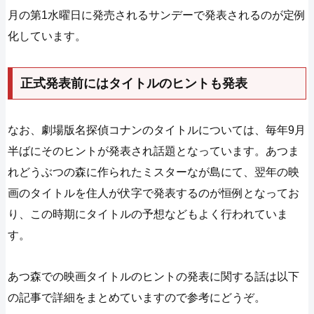
月の第1水曜日に発売されるサンデーで発表されるのが定例
化しています。
正式発表前にはタイトルのヒントも発表
なお、劇場版名探偵コナンのタイトルについては、毎年9月
半ばにそのヒントが発表され話題となっています。あつま
れどうぶつの森に作られたミスターなが島にて、翌年の映
画のタイトルを住人が伏字で発表するのが恒例となってお
り、この時期にタイトルの予想などもよく行われていま
す。
あつ森での映画タイトルのヒントの発表に関する話は以下
の記事で詳細をまとめていますので参考にどうぞ。