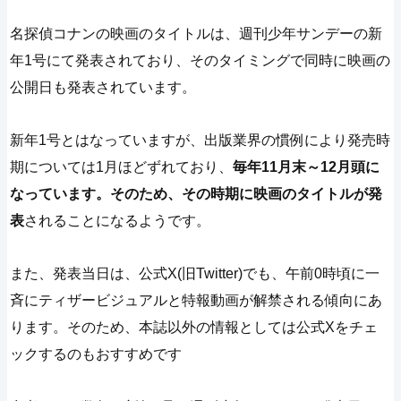
名探偵コナンの映画のタイトルは、週刊少年サンデーの新
年1号にて発表されており、そのタイミングで同時に映画の
公開日も発表されています。
新年1号とはなっていますが、出版業界の慣例により発売時
期については1月ほどずれており、
毎年11月末～12月頭に
なっています。そのため、その時期に映画のタイトルが発
表
されることになるようです。
また、発表当日は、公式X(旧Twitter)でも、午前0時頃に一
斉にティザービジュアルと特報動画が解禁される傾向にあ
ります。そのため、本誌以外の情報としては公式Xをチェ
ックするのもおすすめです