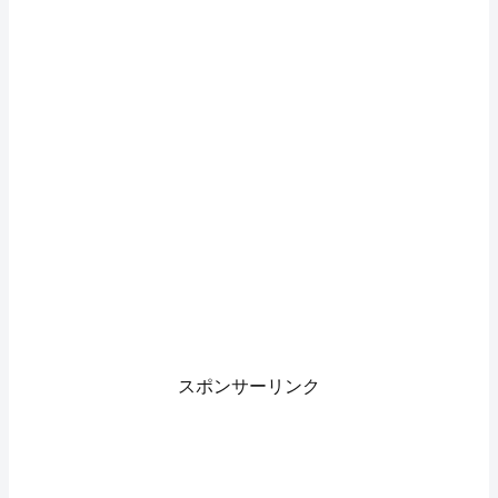
スポンサーリンク