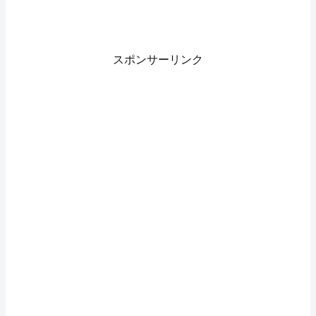
スポンサーリンク