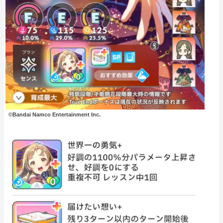
©Bandai Namco Entertainment Inc.