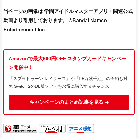
当ページの画像は 学園アイドルマスターアプリ・関連公式
動画より引用しております。 ©Bandai Namco
Entertainment Inc.
Amazonで最大600円OFF スタンプカードキャンペー
ン開催中！
『スプラトゥーン レイダース』や『FE万紫千紅』の予約も対
象 Switch 2のDL版ソフトをお得に購入するチャンス
キャンペーンのまとめ記事を見る ➔