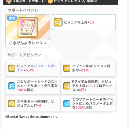
©Bandai Namco Entertainment Inc.