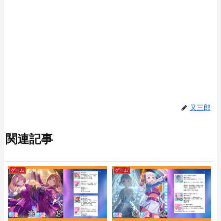
又三郎
関連記事
ゲーム
ゲーム