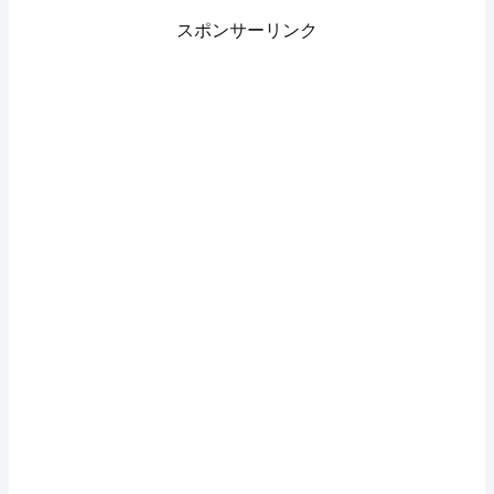
スポンサーリンク