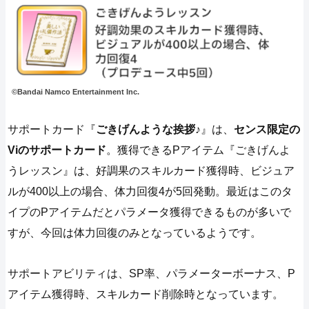
©Bandai Namco Entertainment Inc.
サポートカード『
ごきげんような挨拶♪
』は、
センス限定の
Viのサポートカード
。獲得できるPアイテム『ごきげんよ
うレッスン』は、好調果のスキルカード獲得時、ビジュア
ルが400以上の場合、体力回復4が5回発動。最近はこのタ
イプのPアイテムだとパラメータ獲得できるものが多いで
すが、今回は体力回復のみとなっているようです。
サポートアビリティは、SP率、パラメーターボーナス、P
アイテム獲得時、スキルカード削除時となっています。