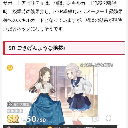
サポートアビリティは、相談、スキルカード(SSR)獲得
時、授業時の効果持ち。SSR獲得時パラメーター上昇効果
持ちのスキルカードとなっていますが、相談の効果が現時
点だとネックになりそうです。
SR ごきげんような挨拶♪