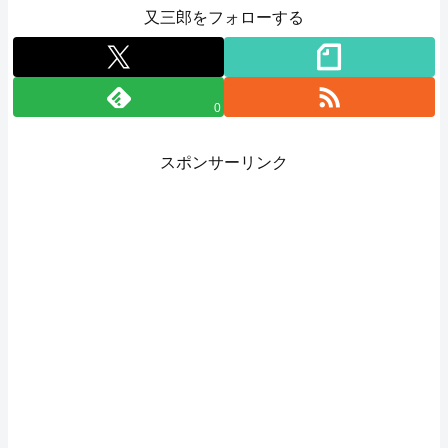
又三郎をフォローする
0
スポンサーリンク