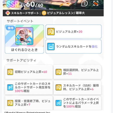
©Bandai Namco Entertainment Inc.