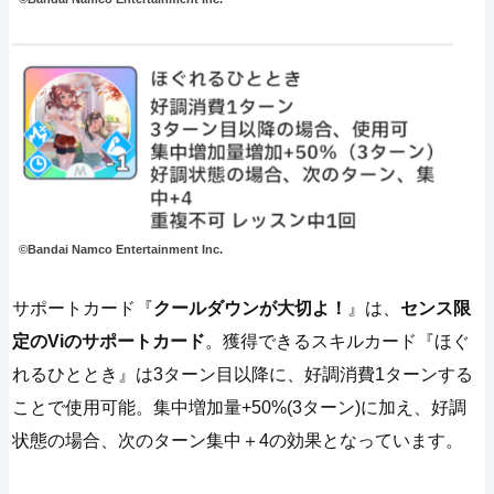
©Bandai Namco Entertainment Inc.
サポートカード『
クールダウンが大切よ！
』は、
センス限
定のViのサポートカード
。獲得できるスキルカード『ほぐ
れるひととき』は3ターン目以降に、好調消費1ターンする
ことで使用可能。集中増加量+50%(3ターン)に加え、好調
状態の場合、次のターン集中＋4の効果となっています。