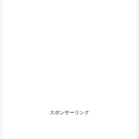
スポンサーリンク