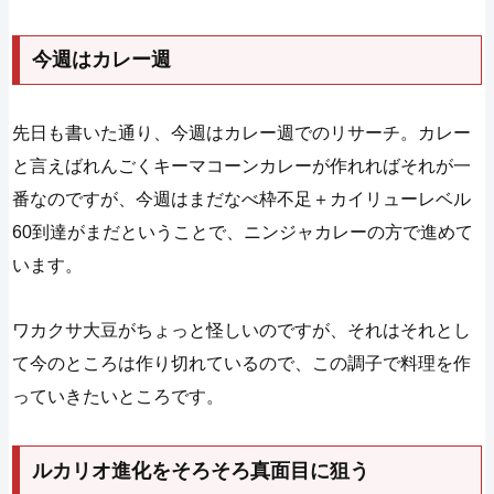
今週はカレー週
先日も書いた通り、今週はカレー週でのリサーチ。カレー
と言えばれんごくキーマコーンカレーが作れればそれが一
番なのですが、今週はまだなべ枠不足＋カイリューレベル
60到達がまだということで、ニンジャカレーの方で進めて
います。
ワカクサ大豆がちょっと怪しいのですが、それはそれとし
て今のところは作り切れているので、この調子で料理を作
っていきたいところです。
ルカリオ進化をそろそろ真面目に狙う