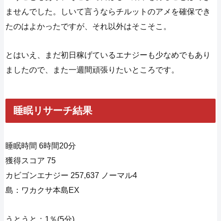
ませんでした。しいて言うならチルットのアメを確保でき
たのはよかったですが、それ以外はそこそこ。
とはいえ、まだ初日稼げているエナジーも少なめでもあり
ましたので、また一週間頑張りたいところです。
睡眠リサーチ結果
睡眠時間 6時間20分
獲得スコア 75
カビゴンエナジー 257,637 ノーマル4
島：ワカクサ本島EX
うとうと：1％(5分)