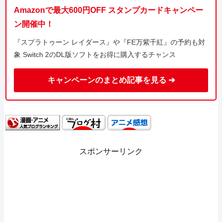
Amazonで最大600円OFF スタンプカードキャンペー
ン開催中！
『スプラトゥーン レイダース』や『FE万紫千紅』の予約も対
象 Switch 2のDL版ソフトをお得に購入するチャンス
キャンペーンのまとめ記事を見る ➔
スポンサーリンク