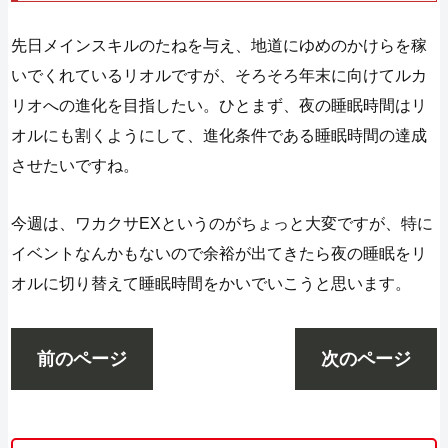
先日メインスキルのたねを与え、地道にゆめのかけらを稼
いでくれているリオルですが、そろそろ年末に向けてルカ
リオへの進化を目指したい。ひとまず、夜の睡眠時間はリ
オルにも割くようにして、進化条件である睡眠時間の達成
させたいですね。
今週は、ワカクサEXというのがちょっと大変ですが、特に
イベントなんかもないので余裕が出てきたら夜の睡眠をリ
オルに切り替えて睡眠時間をかいでいこうと思います。
前のページ
次のページ