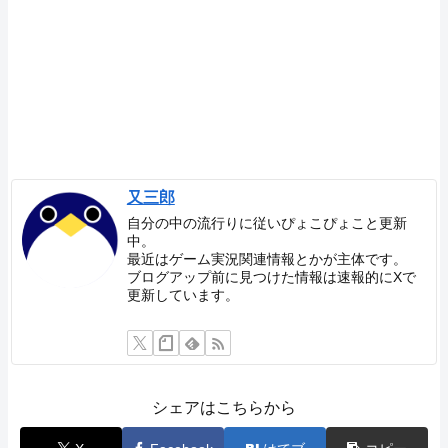
又三郎
自分の中の流行りに従いぴょこぴょこと更新
中。
最近はゲーム実況関連情報とかが主体です。
ブログアップ前に見つけた情報は速報的にXで
更新しています。
シェアはこちらから