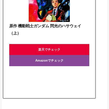
原作 機動戦士ガンダム 閃光のハサウェイ
（上）
楽天でチェック
Amazonでチェック