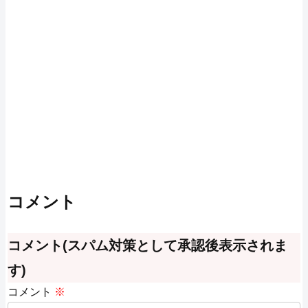
コメント
コメント(スパム対策として承認後表示されま
す)
コメント
※