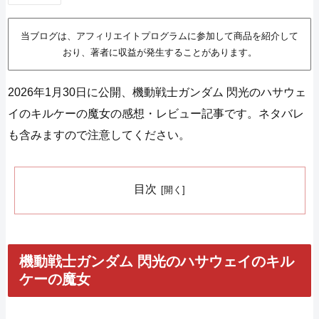
当ブログは、アフィリエイトプログラムに参加して商品を紹介して
おり、著者に収益が発生することがあります。
2026年1月30日に公開、機動戦士ガンダム 閃光のハサウェ
イのキルケーの魔女の感想・レビュー記事です。ネタバレ
も含みますので注意してください。
目次
機動戦士ガンダム 閃光のハサウェイのキル
ケーの魔女