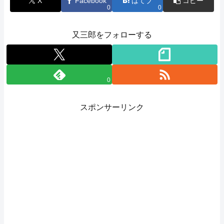
X
Facebook
はてブ
コピー
0
0
又三郎をフォローする
0
スポンサーリンク