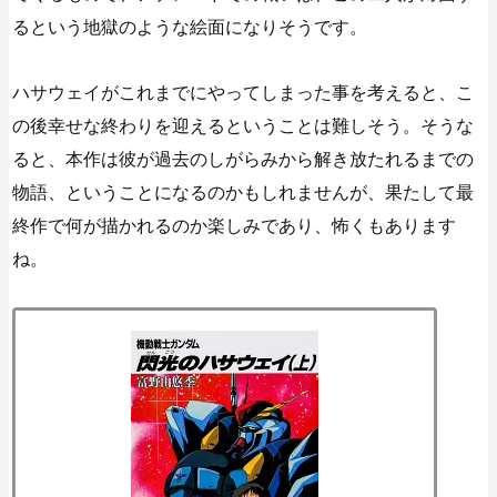
るという地獄のような絵面になりそうです。
ハサウェイがこれまでにやってしまった事を考えると、こ
の後幸せな終わりを迎えるということは難しそう。そうな
ると、本作は彼が過去のしがらみから解き放たれるまでの
物語、ということになるのかもしれませんが、果たして最
終作で何が描かれるのか楽しみであり、怖くもあります
ね。