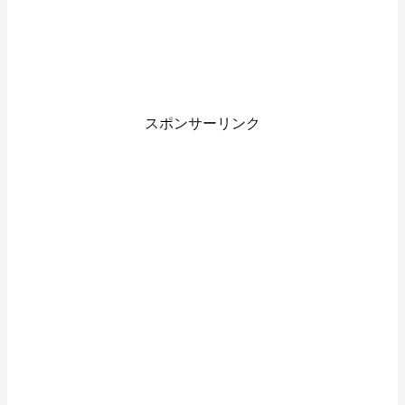
スポンサーリンク