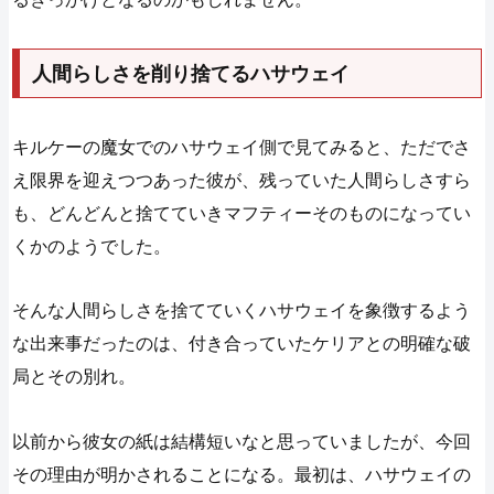
人間らしさを削り捨てるハサウェイ
キルケーの魔女でのハサウェイ側で見てみると、ただでさ
え限界を迎えつつあった彼が、残っていた人間らしさすら
も、どんどんと捨てていきマフティーそのものになってい
くかのようでした。
そんな人間らしさを捨てていくハサウェイを象徴するよう
な出来事だったのは、付き合っていたケリアとの明確な破
局とその別れ。
以前から彼女の紙は結構短いなと思っていましたが、今回
その理由が明かされることになる。最初は、ハサウェイの