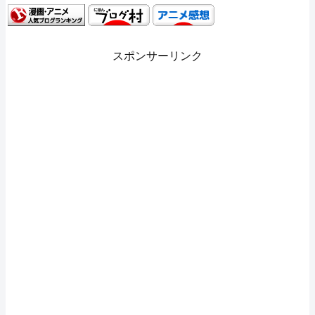
スポンサーリンク