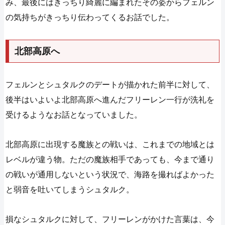
み、最後にはきっちり綺麗に編まれたその姿からフェルン
の気持ちがきっちり伝わってくるお話でした。
北部高原へ
フェルンとシュタルクのデートが描かれた前半に対して、
後半はいよいよ北部高原へ進んだフリーレン一行が洗礼を
受けるようなお話となっていました。
北部高原に出現する魔族との戦いは、これまでの地域とは
レベルが違う物。ただの魔族相手であっても、今まで通り
の戦いが通用しないという状況で、海路を撮ればよかった
と弱音を吐いてしまうシュタルク。
損なシュタルクに対して、フリーレンがかけた言葉は、今