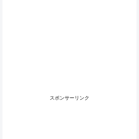
スポンサーリンク