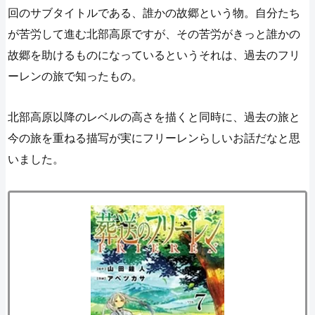
回のサブタイトルである、誰かの故郷という物。自分たち
が苦労して進む北部高原ですが、その苦労がきっと誰かの
故郷を助けるものになっているというそれは、過去のフリ
ーレンの旅で知ったもの。
北部高原以降のレベルの高さを描くと同時に、過去の旅と
今の旅を重ねる描写が実にフリーレンらしいお話だなと思
いました。