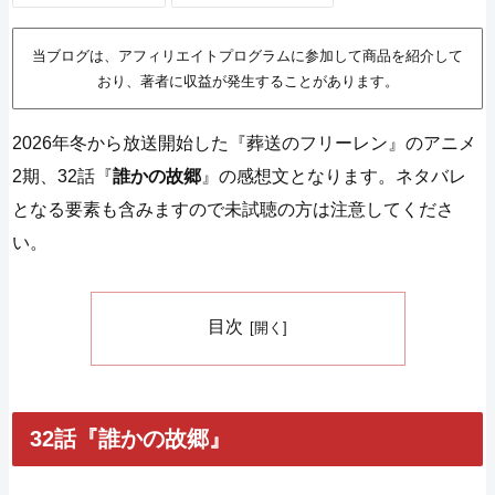
当ブログは、アフィリエイトプログラムに参加して商品を紹介して
おり、著者に収益が発生することがあります。
2026年冬から放送開始した『葬送のフリーレン』のアニメ
2期、32話『
誰かの故郷
』の感想文となります。ネタバレ
となる要素も含みますので未試聴の方は注意してくださ
い。
目次
32話『誰かの故郷』