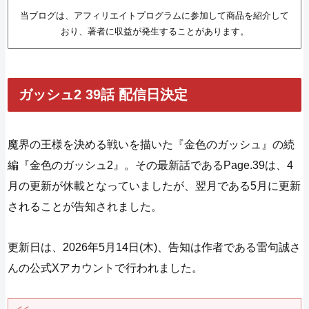
当ブログは、アフィリエイトプログラムに参加して商品を紹介して
おり、著者に収益が発生することがあります。
ガッシュ2 39話 配信日決定
魔界の王様を決める戦いを描いた『金色のガッシュ』の続
編『金色のガッシュ2』。その最新話であるPage.39は、4
月の更新が休載となっていましたが、翌月である5月に更新
されることが告知されました。
更新日は、2026年5月14日(木)、告知は作者である雷句誠さ
んの公式Xアカウントで行われました。