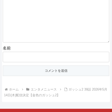
名前
ホーム
エンタメニュース
ガッシュ2 39話 2026年5月
14日(木)配信決定【金色のガッシュ2】