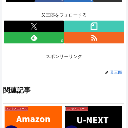
又三郎をフォローする
0
スポンサーリンク
又三郎
関連記事
エンタメニュース
エンタメニュース