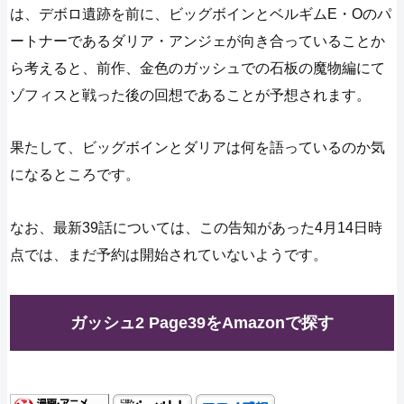
は、デボロ遺跡を前に、ビッグボインとベルギムE・Oのパ
ートナーであるダリア・アンジェが向き合っていることか
ら考えると、前作、金色のガッシュでの石板の魔物編にて
ゾフィスと戦った後の回想であることが予想されます。
果たして、ビッグボインとダリアは何を語っているのか気
になるところです。
なお、最新39話については、この告知があった4月14日時
点では、まだ予約は開始されていないようです。
ガッシュ2 Page39をAmazonで探す