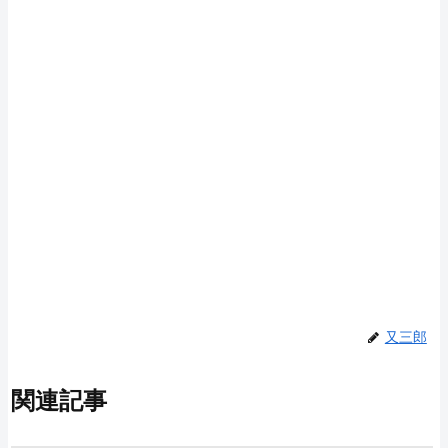
又三郎
関連記事