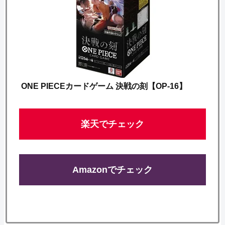
ONE PIECEカードゲーム 決戦の刻【OP-16】
楽天でチェック
Amazonでチェック