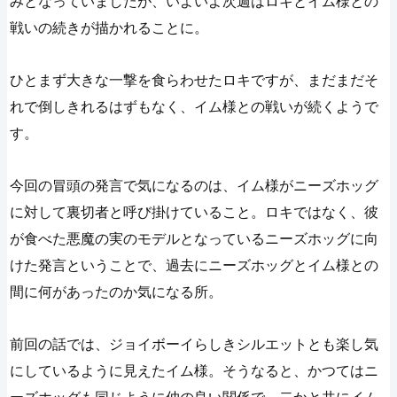
みとなっていましたが、いよいよ次週はロキとイム様との
戦いの続きが描かれることに。
ひとまず大きな一撃を食らわせたロキですが、まだまだそ
れで倒しきれるはずもなく、イム様との戦いが続くようで
す。
今回の冒頭の発言で気になるのは、イム様がニーズホッグ
に対して裏切者と呼び掛けていること。ロキではなく、彼
が食べた悪魔の実のモデルとなっているニーズホッグに向
けた発言ということで、過去にニーズホッグとイム様との
間に何があったのか気になる所。
前回の話では、ジョイボーイらしきシルエットとも楽し気
にしているように見えたイム様。そうなると、かつてはニ