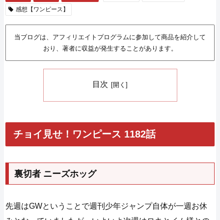
感想【ワンピース】
当ブログは、アフィリエイトプログラムに参加して商品を紹介して
おり、著者に収益が発生することがあります。
目次
チョイ見せ！ワンピース 1182話
裏切者 ニーズホッグ
先週はGWということで週刊少年ジャンプ自体が一週お休