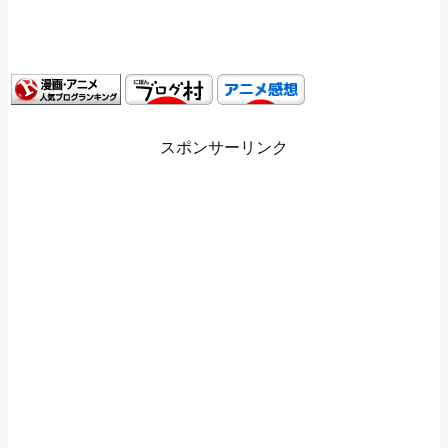
スポンサーリンク