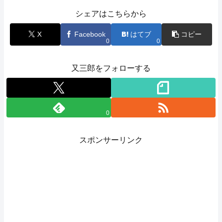
シェアはこちらから
X
Facebook
はてブ
コピー
0
0
又三郎をフォローする
0
スポンサーリンク