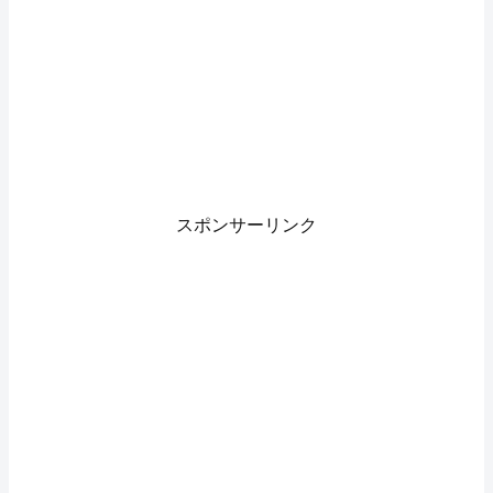
スポンサーリンク