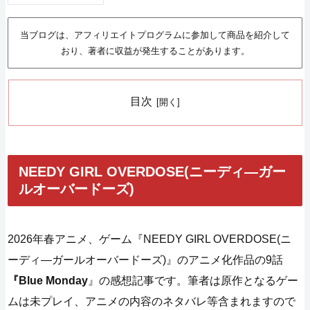
当ブログは、アフィリエイトプログラムに参加して商品を紹介して
おり、著者に収益が発生することがあります。
目次
NEEDY GIRL OVERDOSE(ニーディ―ガー
ルオーバードーズ)
2026年春アニメ、ゲーム『NEEDY GIRL OVERDOSE(ニ
ーディ―ガールオーバードーズ)』のアニメ化作品の9話
『Blue Monday
』の感想記事です。筆者は原作となるゲー
ムは未プレイ、アニメの内容のネタバレ等含まれますので