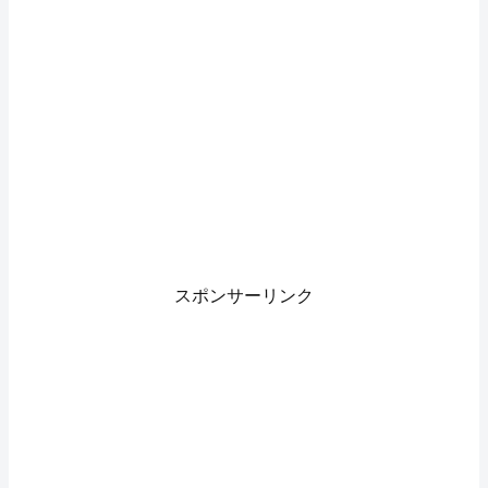
スポンサーリンク