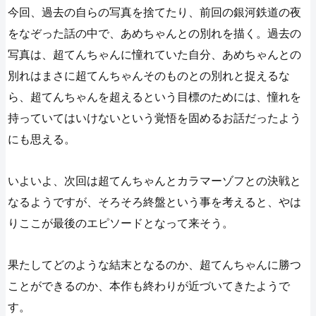
今回、過去の自らの写真を捨てたり、前回の銀河鉄道の夜
をなぞった話の中で、あめちゃんとの別れを描く。過去の
写真は、超てんちゃんに憧れていた自分、あめちゃんとの
別れはまさに超てんちゃんそのものとの別れと捉えるな
ら、超てんちゃんを超えるという目標のためには、憧れを
持っていてはいけないという覚悟を固めるお話だったよう
にも思える。
いよいよ、次回は超てんちゃんとカラマーゾフとの決戦と
なるようですが、そろそろ終盤という事を考えると、やは
りここが最後のエピソードとなって来そう。
果たしてどのような結末となるのか、超てんちゃんに勝つ
ことができるのか、本作も終わりが近づいてきたようで
す。