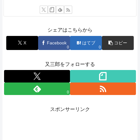
シェアはこちらから
X
Facebook
はてブ
コピー
0
0
又三郎をフォローする
0
スポンサーリンク