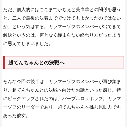
ただ、個人的にはここまでかちぇと美血華との関係を思う
と、二人で最後の決着まででつけてもよかったのではない
か、という気はする。カラマーゾフのメンバーが出てきて
解決というのは、何となく締まらない終わり方だったよう
に思えてしまいました。
超てんちゃんとの決戦へ
そんな今回の後半は、カラマーゾフのメンバーが再び集ま
り、超てんちゃんとの決戦へ向けたお話といった感じ。特
にピックアップされたのは、パープルロリポップ。カラマ
ーゾフのリーダーであり、超てんちゃんへ挑む原動力でも
あった彼女。