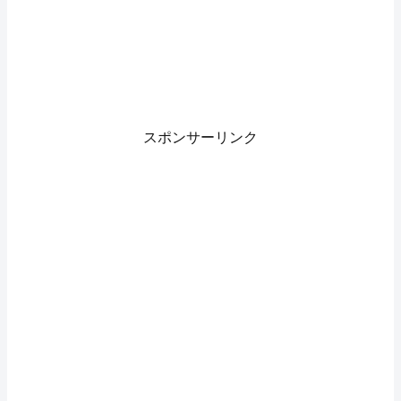
スポンサーリンク