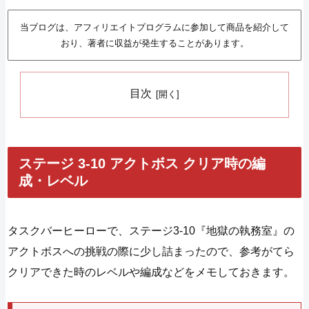
当ブログは、アフィリエイトプログラムに参加して商品を紹介して
おり、著者に収益が発生することがあります。
目次
ステージ 3-10 アクトボス クリア時の編
成・レベル
タスクバーヒーローで、ステージ3-10『地獄の執務室』の
アクトボスへの挑戦の際に少し詰まったので、参考がてら
クリアできた時のレベルや編成などをメモしておきます。