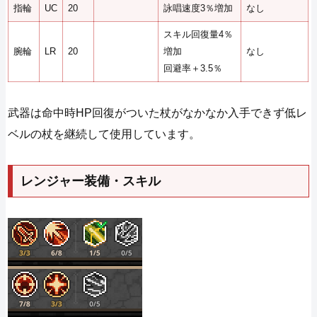
指輪
UC
20
詠唱速度3％増加
なし
スキル回復量4％
腕輪
LR
20
増加
なし
回避率＋3.5％
武器は命中時HP回復がついた杖がなかなか入手できず低レ
ベルの杖を継続して使用しています。
レンジャー装備・スキル