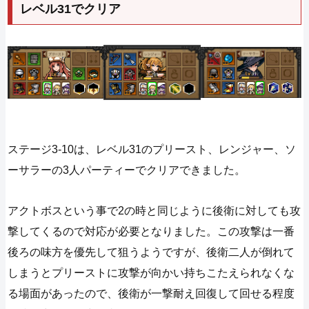
レベル31でクリア
ステージ3-10は、レベル31のプリースト、レンジャー、ソ
ーサラーの3人パーティーでクリアできました。
アクトボスという事で2の時と同じように後衛に対しても攻
撃してくるので対応が必要となりました。この攻撃は一番
後ろの味方を優先して狙うようですが、後衛二人が倒れて
しまうとプリーストに攻撃が向かい持ちこたえられなくな
る場面があったので、後衛が一撃耐え回復して回せる程度