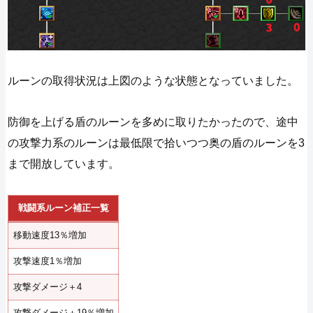
ルーンの取得状況は上図のような状態となっていました。
防御を上げる盾のルーンを多めに取りたかったので、途中
の攻撃力系のルーンは最低限で拾いつつ奥の盾のルーンを3
まで開放しています。
戦闘系ルーン補正一覧
移動速度13％増加
攻撃速度1％増加
攻撃ダメージ＋4
攻撃ダメージ＋19％増加