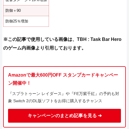
防御＋90
防御25％増加
※この記事で使用している画像は、TBH : Task Bar Hero
のゲーム内画像より引用しております。
Amazonで最大600円OFF スタンプカードキャンペー
ン開催中！
『スプラトゥーン レイダース』や『FE万紫千紅』の予約も対
象 Switch 2のDL版ソフトをお得に購入するチャンス
キャンペーンのまとめ記事を見る ➔