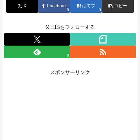
X
Facebook
はてブ
コピー
0
0
又三郎をフォローする
0
スポンサーリンク