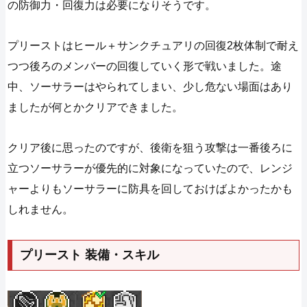
の防御力・回復力は必要になりそうです。
プリーストはヒール＋サンクチュアリの回復2枚体制で耐え
つつ後ろのメンバーの回復していく形で戦いました。途
中、ソーサラーはやられてしまい、少し危ない場面はあり
ましたが何とかクリアできました。
クリア後に思ったのですが、後衛を狙う攻撃は一番後ろに
立つソーサラーが優先的に対象になっていたので、レンジ
ャーよりもソーサラーに防具を回しておけばよかったかも
しれません。
プリースト 装備・スキル