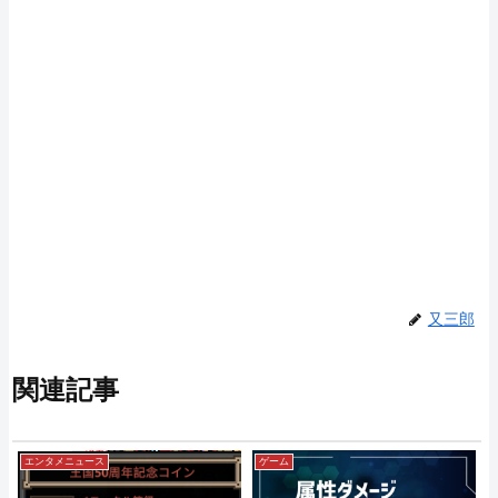
又三郎
関連記事
エンタメニュース
ゲーム