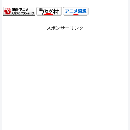
スポンサーリンク