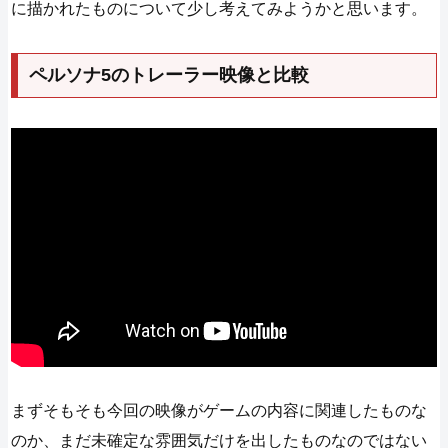
に描かれたものについて少し考えてみようかと思います。
ペルソナ5のトレーラー映像と比較
まずそもそも今回の映像がゲームの内容に関連したものな
のか、まだ未確定な雰囲気だけを出したものなのではない