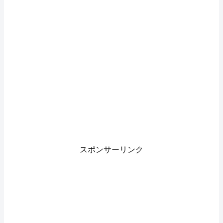
スポンサーリンク