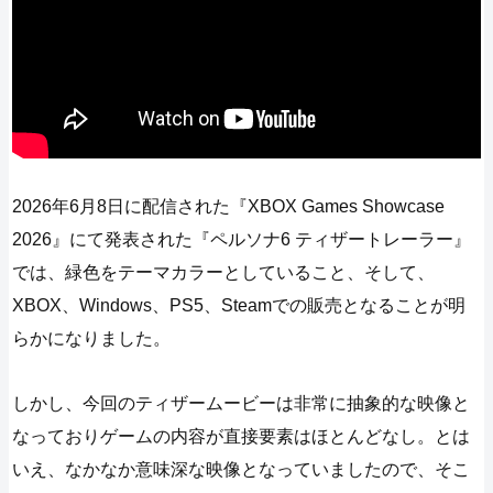
2026年6月8日に配信された『XBOX Games Showcase
2026』にて発表された『ペルソナ6 ティザートレーラー』
では、緑色をテーマカラーとしていること、そして、
XBOX、Windows、PS5、Steamでの販売となることが明
らかになりました。
しかし、今回のティザームービーは非常に抽象的な映像と
なっておりゲームの内容が直接要素はほとんどなし。とは
いえ、なかなか意味深な映像となっていましたので、そこ