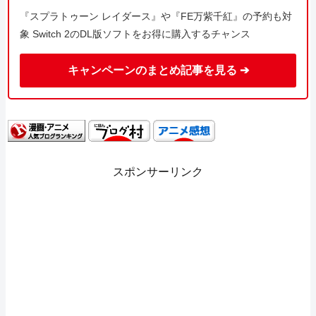
『スプラトゥーン レイダース』や『FE万紫千紅』の予約も対
象 Switch 2のDL版ソフトをお得に購入するチャンス
キャンペーンのまとめ記事を見る ➔
スポンサーリンク