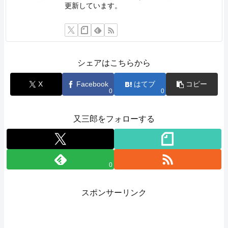
更新しています。
シェアはこちらから
X
Facebook
はてブ
コピー
0
0
又三郎をフォローする
0
スポンサーリンク