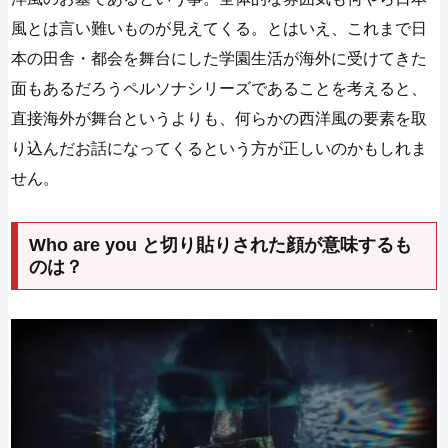
風とは言い難いものが見えてくる。とはいえ、これまで日
本の田舎・都会を舞台にした学園生活が海外に受けてきた
面もあるだろうペルソナシリーズであることを考えると、
直接海外が舞台というよりも、何らかの西洋風の要素を取
り込んだお話になってくるという方が正しいのかもしれま
せん。
Who are you と切り貼りされた顔が意味するも
のは？