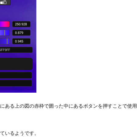
にある上の図の赤枠で囲った中にあるボタンを押すことで使用
ているようです。