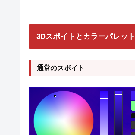
3Dスポイトとカラーパレッ
通常のスポイト