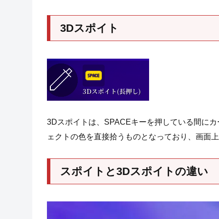
3Dスポイト
3Dスポイトは、SPACEキーを押している間
ェクトの色を直接拾うものとなっており、画面上
スポイトと3Dスポイトの違い