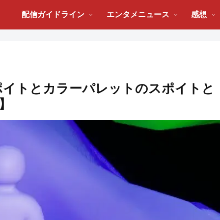
配信ガイドライン
エンタメニュース
感想
スポイトとカラーパレットのスポイトと
】