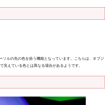
にカーソルの先の色を拾う機能となっています。こちらは、オブジ
で見えている色とは異なる場合があるようです。