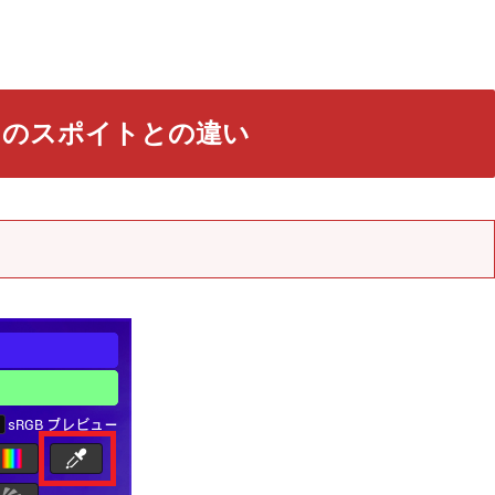
トのスポイトとの違い