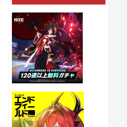
スポンサーリンク