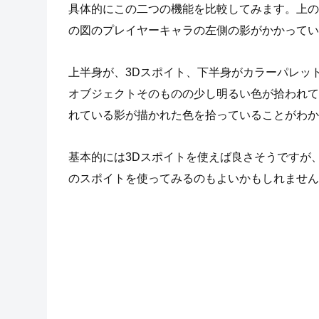
具体的にこの二つの機能を比較してみます。上の
の図のプレイヤーキャラの左側の影がかかってい
上半身が、3Dスポイト、下半身がカラーパレッ
オブジェクトそのものの少し明るい色が拾われて
れている影が描かれた色を拾っていることがわか
基本的には3Dスポイトを使えば良さそうですが
のスポイトを使ってみるのもよいかもしれません