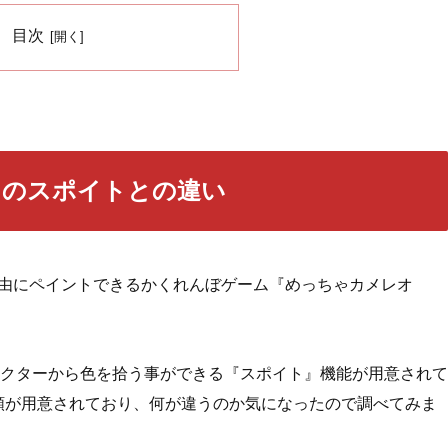
目次
トのスポイトとの違い
体に自由にペイントできるかくれんぼゲーム『めっちゃカメレオ
クターから色を拾う事ができる『スポイト』機能が用意されて
類が用意されており、何が違うのか気になったので調べてみま