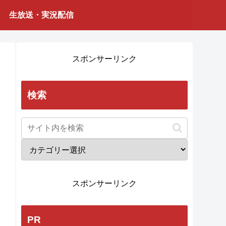
生放送・実況配信
スポンサーリンク
検索