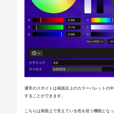
通常のスポイトは画面左上のカラーパレットの中
することができます。
こちらは画面上で見えている色を拾う機能となっ