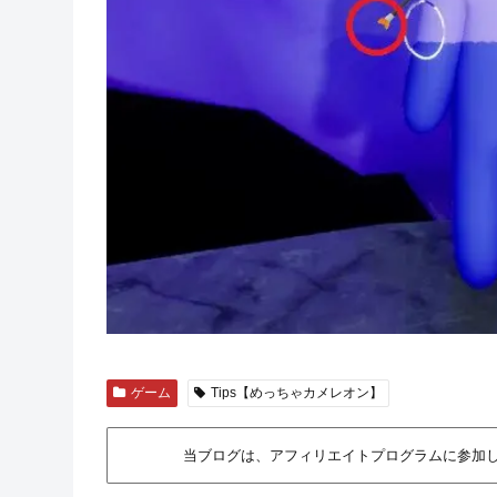
ゲーム
Tips【めっちゃカメレオン】
当ブログは、アフィリエイトプログラムに参加