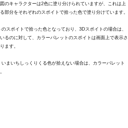
図のキャラクターは2色に塗り分けられていますが、これは上
る部分をそれぞれのスポイトで拾った色で塗り分けています。
トのスポイトで拾った色となっており、3Dスポイトの場合は、
いるのに対して、カラーパレットのスポイトは画面上で表示さ
ります。
、いまいちしっくりくる色が拾えない場合は、カラーパレット
。