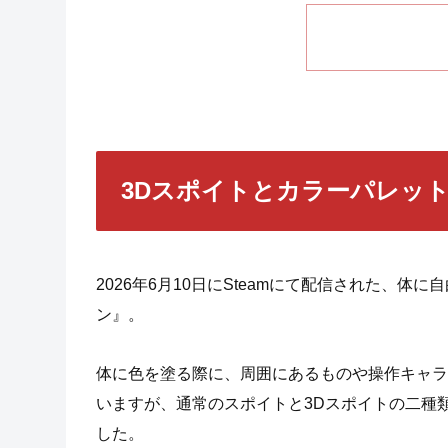
3Dスポイトとカラーパレッ
2026年6月10日にSteamにて配信された、
ン』。
体に色を塗る際に、周囲にあるものや操作キャラ
いますが、通常のスポイトと3Dスポイトの二種
した。