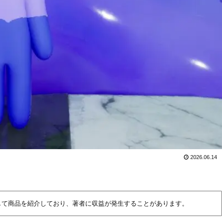
2026.06.14
して商品を紹介しており、著者に収益が発生することがあります。