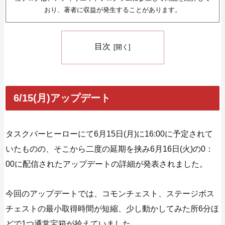
おり、著者に収益が発生することがあります。
目次
6/15(月)アップデート
タスクバーヒーローにて6月15日(月)に16:00に予定されて
いたものの、そこから二度の延期を挟み6月16日(火)の0：
00に配信されたアップデートの詳細が発表されました。
今回のアップデートでは、コモンチェスト、ステージボス
チェストの最小取得時間が短縮、少し動かしてみた所6分ほ
どで1つ通常宝箱が拾えていました。