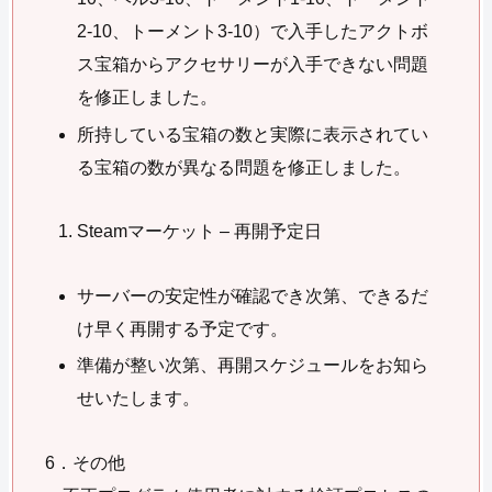
2-10、トーメント3-10）で入手したアクトボ
ス宝箱からアクセサリーが入手できない問題
を修正しました。
所持している宝箱の数と実際に表示されてい
る宝箱の数が異なる問題を修正しました。
Steamマーケット – 再開予定日
サーバーの安定性が確認でき次第、できるだ
け早く再開する予定です。
準備が整い次第、再開スケジュールをお知ら
せいたします。
6．その他