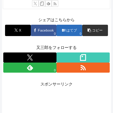
シェアはこちらから
X
Facebook
はてブ
コピー
0
0
又三郎をフォローする
0
スポンサーリンク