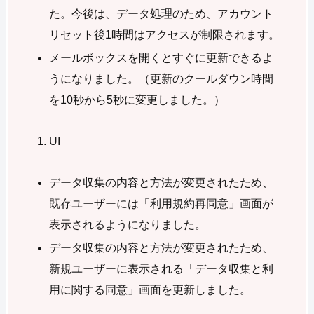
た。今後は、データ処理のため、アカウント
リセット後1時間はアクセスが制限されます。
メールボックスを開くとすぐに更新できるよ
うになりました。（更新のクールダウン時間
を10秒から5秒に変更しました。）
UI
データ収集の内容と方法が変更されたため、
既存ユーザーには「利用規約再同意」画面が
表示されるようになりました。
データ収集の内容と方法が変更されたため、
新規ユーザーに表示される「データ収集と利
用に関する同意」画面を更新しました。