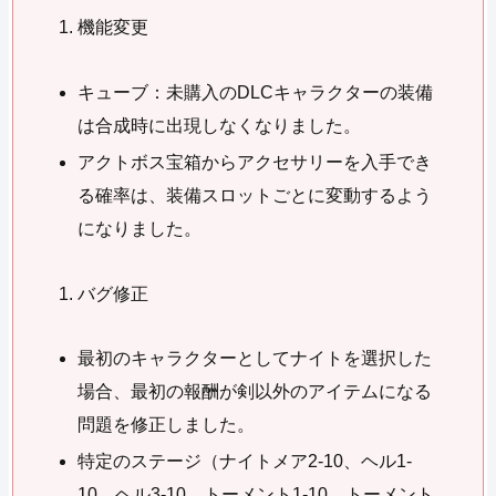
機能変更
キューブ：未購入のDLCキャラクターの装備
は合成時に出現しなくなりました。
アクトボス宝箱からアクセサリーを入手でき
る確率は、装備スロットごとに変動するよう
になりました。
バグ修正
最初のキャラクターとしてナイトを選択した
場合、最初の報酬が剣以外のアイテムになる
問題を修正しました。
特定のステージ（ナイトメア2-10、ヘル1-
10、ヘル3-10、トーメント1-10、トーメント