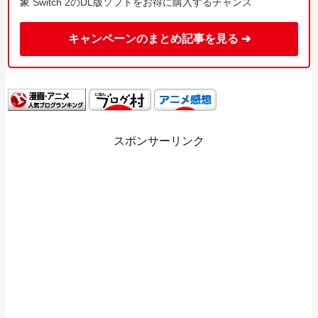
象 Switch 2のDL版ソフトをお得に購入するチャンス
キャンペーンのまとめ記事を見る ➔
スポンサーリンク