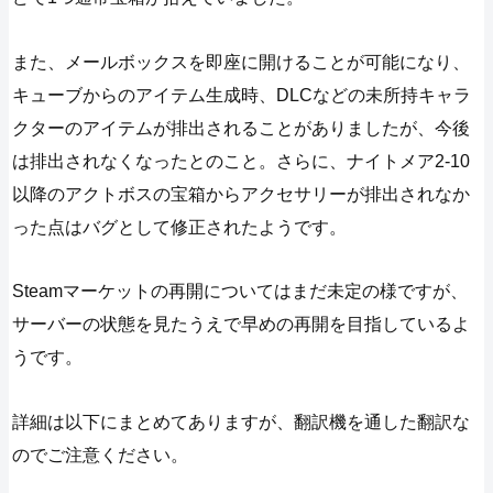
また、メールボックスを即座に開けることが可能になり、
キューブからのアイテム生成時、DLCなどの未所持キャラ
クターのアイテムが排出されることがありましたが、今後
は排出されなくなったとのこと。さらに、ナイトメア2-10
以降のアクトボスの宝箱からアクセサリーが排出されなか
った点はバグとして修正されたようです。
Steamマーケットの再開についてはまだ未定の様ですが、
サーバーの状態を見たうえで早めの再開を目指しているよ
うです。
詳細は以下にまとめてありますが、翻訳機を通した翻訳な
のでご注意ください。