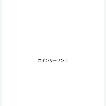
スポンサーリンク