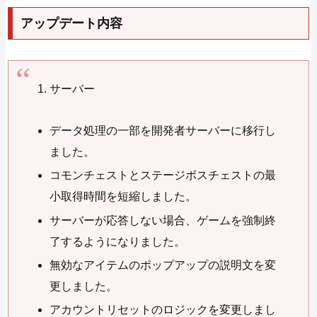
アップデート内容
サーバー
データ処理の一部を開発者サーバーに移行し
ました。
コモンチェストとステージボスチェストの最
小取得時間を短縮しました。
サーバーが応答しない場合、ゲームを強制終
了するようになりました。
無効なアイテムのポップアップの説明文を変
更しました。
アカウントリセットのロジックを変更しまし