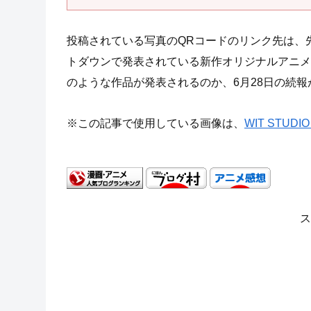
投稿されている写真のQRコードのリンク先は、
トダウンで発表されている新作オリジナルアニメ
のような作品が発表されるのか、6月28日の続報
※この記事で使用している画像は、
WIT STUD
ス