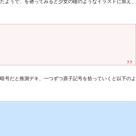
たようで、を遡ってみると少女の瞳のようなイラストに加え、
暗号だと推測デキ、一つずつ原子記号を拾っていくと以下のよ