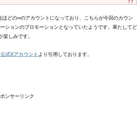
先ほどの∞のアカウントになっており、こちらが今回のカウン
ーションのプロモーションとなっていたようです。果たしてど
が楽しみです。
IO 公式Xアカウント
より引用しております。
ポンサーリンク