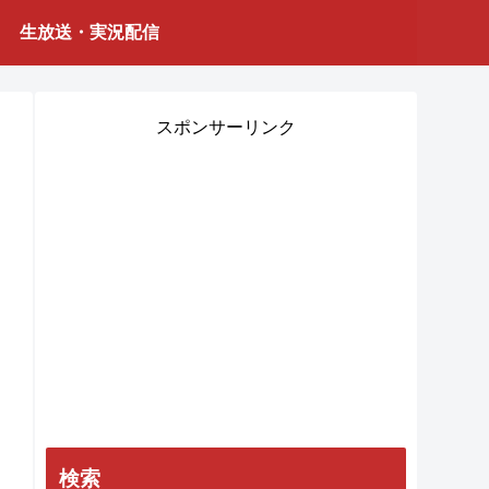
生放送・実況配信
スポンサーリンク
検索