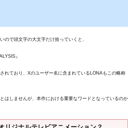
いので頭文字の大文字だけ拾っていくと、
ALYSIS』
されており、Xのユーザー名に含まれているLONAもこの略称
とはしませんが、本作における重要なワードとなっているのか
オリジナルテレビアニメーション？