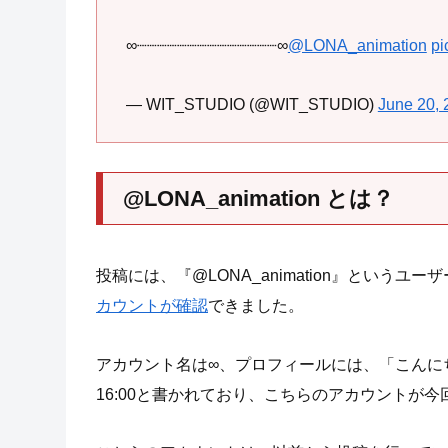
∞┈┈┈┈┈┈┈┈┈┈┈┈┈┈∞
@LONA_animation
pi
— WIT_STUDIO (@WIT_STUDIO)
June 20, 
@LONA_animation とは？
投稿には、『@LONA_animation』とい
カウントが確認
できました。
アカウント名は∞、プロフィールには、「こんにちは
16:00と書かれており、こちらのアカウントが