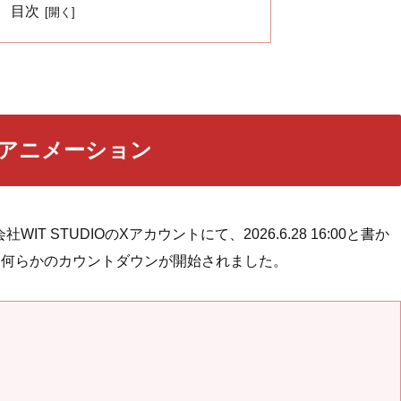
目次
ナルアニメーション
WIT STUDIOのXアカウントにて、2026.6.28 16:00と書か
、何らかのカウントダウンが開始されました。