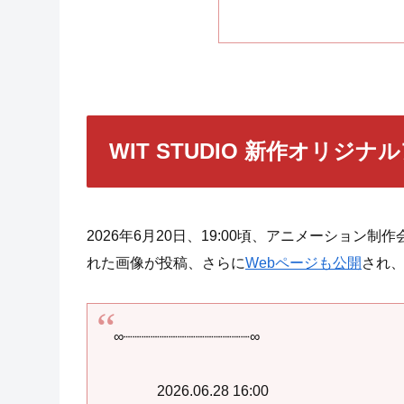
WIT STUDIO 新作オリジ
2026年6月20日、19:00頃、アニメーション制作会社
れた画像が投稿、さらに
Webページも公開
され
∞┈┈┈┈┈┈┈┈┈┈┈┈┈┈∞
2026.06.28 16:00