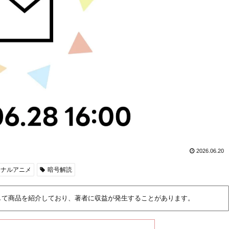
2026.06.20
ジナルアニメ
暗号解読
して商品を紹介しており、著者に収益が発生することがあります。