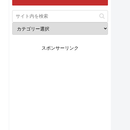
スポンサーリンク