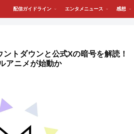
配信ガイドライン
エンタメニュース
感想
のカウントダウンと公式Xの暗号を解読！
ルアニメが始動か