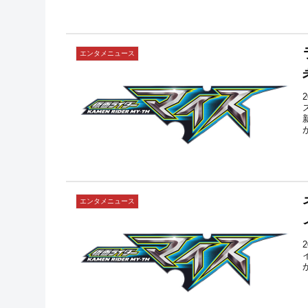
エンタメニュース
エンタメニュース