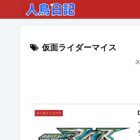
仮面ライダーマイス
ス
エンタメニュース