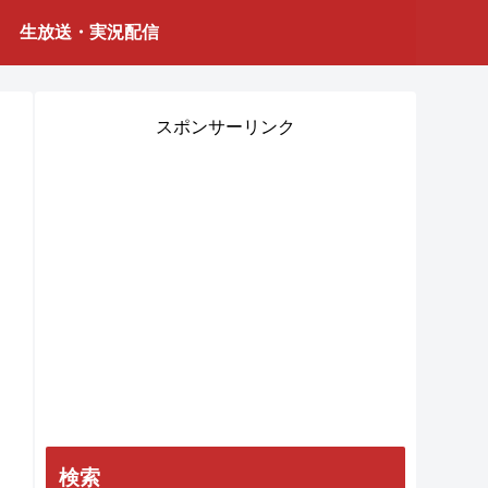
生放送・実況配信
スポンサーリンク
検索