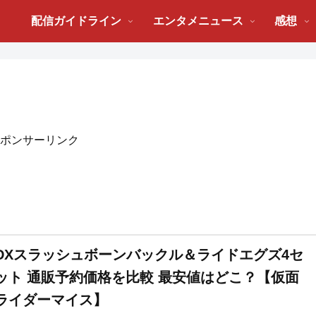
配信ガイドライン
エンタメニュース
感想
ポンサーリンク
DXスラッシュボーンバックル＆ライドエグズ4セ
ット 通販予約価格を比較 最安値はどこ？【仮面
ライダーマイス】