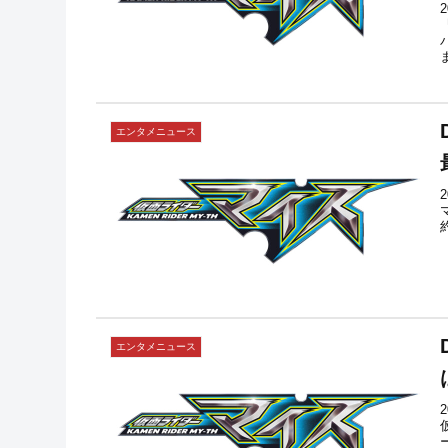
エンタメニュース
エンタメニュース