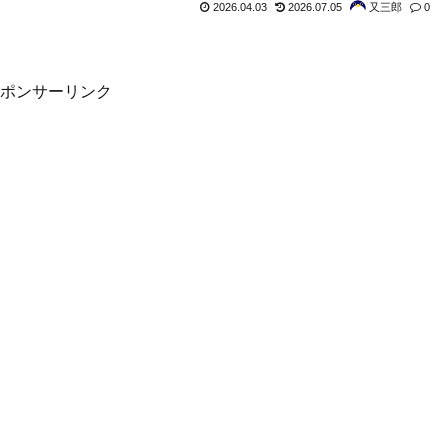
2026.04.03
2026.07.05
又三郎
0
ポンサーリンク