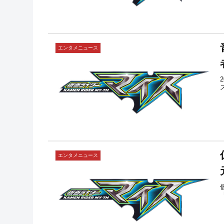
エンタメニュース
エンタメニュース