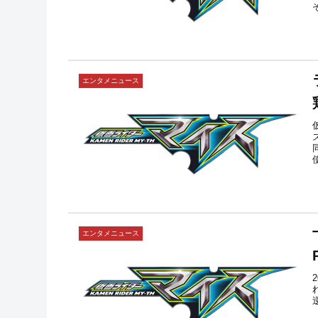
エンタメニュース
エンタメニュース