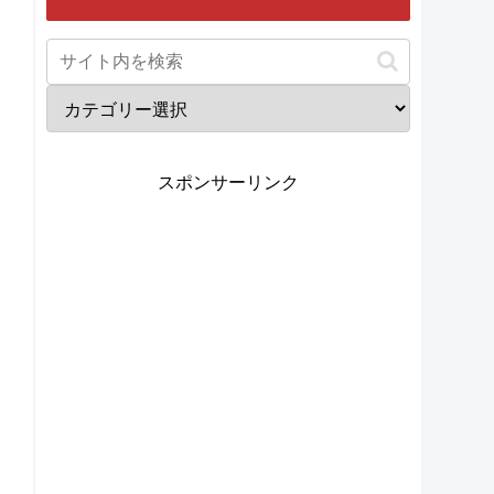
スポンサーリンク