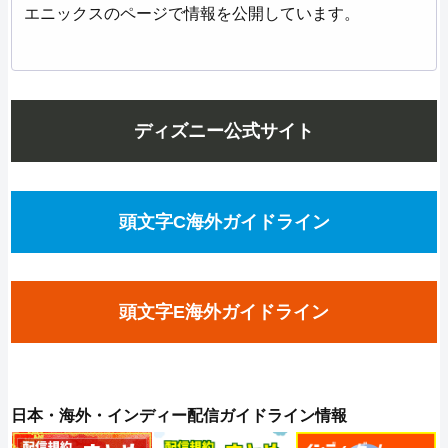
エニックスのページで情報を公開しています。
ディズニー公式サイト
頭文字C海外ガイドライン
頭文字E海外ガイドライン
日本・海外・インディー配信ガイドライン情報