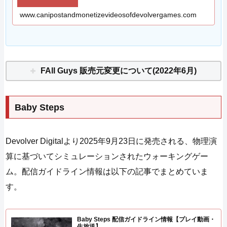
www.canipostandmonetizevideosofdevolvergames.com
FAll Guys 販売元変更について(2022年6月)
Baby Steps
Devolver Digitalより2025年9月23日に発売される、物理演
算に基づいてシミュレーションされたウォーキングゲー
ム。配信ガイドライン情報は以下の記事でまとめていま
す。
Baby Steps 配信ガイドライン情報【プレイ動画・
生放送】