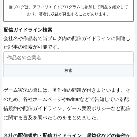
当ブログは、アフィリエイトプログラムに参加して商品を紹介して
おり、著者に収益が発生することがあります。
配信ガイドライン検索
会社名や作品名で当ブログ内の配信ガイドラインに関連し
た記事の検索が可能です。
ゲーム実況の際には、著作権の問題が付きまといます。そ
のため、各社ホームページやtwitterなどで告知している配
信規約や配信ガイドライン、ゲーム実況ポリシーなど配信
に関する言及を調べたものをまとめました。
各社の
配信規約・配信ガイドライン
、
収益化などの条件
が