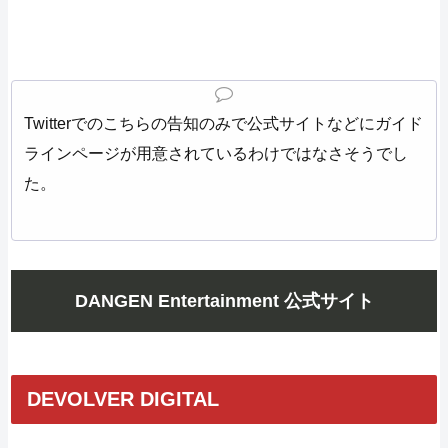
Twitterでのこちらの告知のみで公式サイトなどにガイド
ラインページが用意されているわけではなさそうでし
た。
DANGEN Entertainment 公式サイト
DEVOLVER DIGITAL