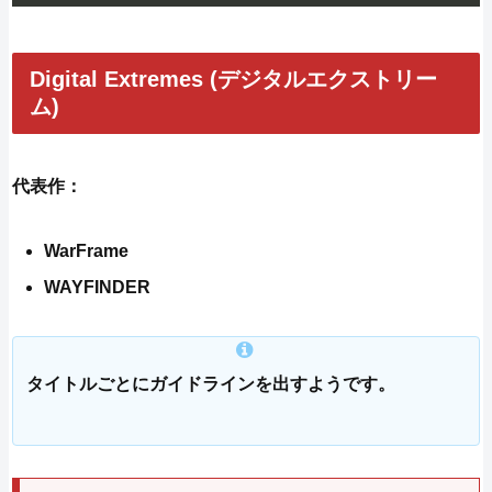
Digital Extremes (デジタルエクストリー
ム)
代表作：
WarFrame
WAYFINDER
タイトルごとにガイドラインを出すようです。