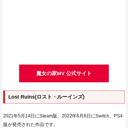
魔女の家MV 公式サイト
Lost Ruins(ロスト・ルーインズ)
2021年5月14日にSteam版、2022年6月6日にSwitch、PS4
版が発売された作品です。