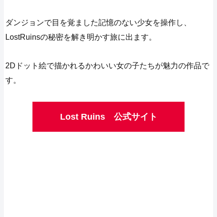
ダンジョンで目を覚ました記憶のない少女を操作し、
LostRuinsの秘密を解き明かす旅に出ます。
2Dドット絵で描かれるかわいい女の子たちが魅力の作品で
す。
Lost Ruins 公式サイト