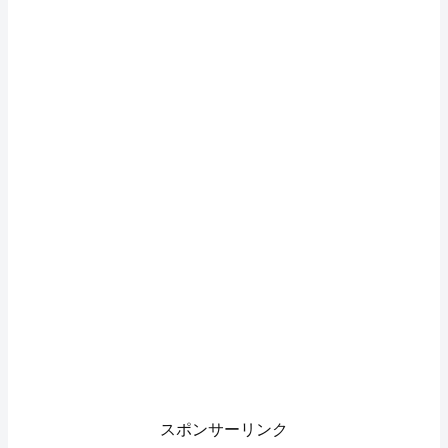
スポンサーリンク