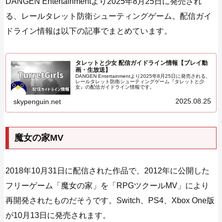
DANGEN Entertainmentより2025年8月25日に発売され
る、レールタレット防衛シューティングゲーム。配信ガイ
ドライン情報は以下の記事でまとめています。
タレットと少女 配信ガイドライン情報【プレイ動
画・生放送】
DANGEN Entertainmentより2025年8月25日に発売される、
レールタレット防衛シューティングゲーム『タレットと少
女』の配信ガイドライン情報です。
2025.08.25
skypenguin.net
魔女の家MV
2018年10月31日に配信された作品で、2012年に公開した
フリーゲーム「魔女の家」を「RPGツクールMV」により
再開発されたものだそうです。Switch、PS4、Xbox One版
が10月13日に発売されます。