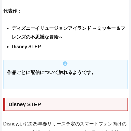
代表作：
ディズニーイリュージョンアイランド ～ミッキー＆フ
レンズの不思議な冒険～
Disney STEP
作品ごとに配信について触れるようです。
Disney STEP
Disneyより2025年春リリース予定のスマートフォン向けの