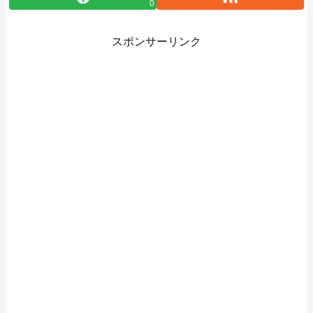
0
スポンサーリンク