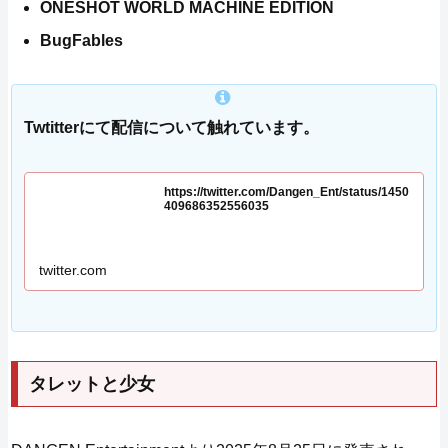
ONESHOT WORLD MACHINE EDITION
BugFables
Twtitterにて配信について触れています。
https://twitter.com/Dangen_Ent/status/1450
409686352556035
twitter.com
タレットと少女