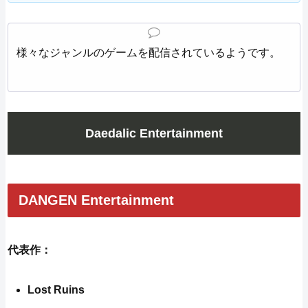
様々なジャンルのゲームを配信されているようです。
Daedalic Entertainment
DANGEN Entertainment
代表作：
Lost Ruins