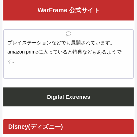
WarFrame 公式サイト
プレイステーションなどでも展開されています。
amazon primeに入っていると特典などもあるようで
す。
Digital Extremes
Disney(ディズニー)