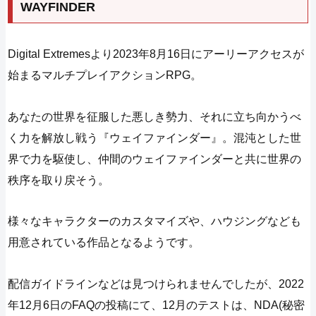
WAYFINDER
Digital Extremesより2023年8月16日にアーリーアクセスが
始まるマルチプレイアクションRPG。
あなたの世界を征服した悪しき勢力、それに立ち向かうべ
く力を解放し戦う『ウェイファインダー』。混沌とした世
界で力を駆使し、仲間のウェイファインダーと共に世界の
秩序を取り戻そう。
様々なキャラクターのカスタマイズや、ハウジングなども
用意されている作品となるようです。
配信ガイドラインなどは見つけられませんでしたが、2022
年12月6日のFAQの投稿にて、12月のテストは、NDA(秘密