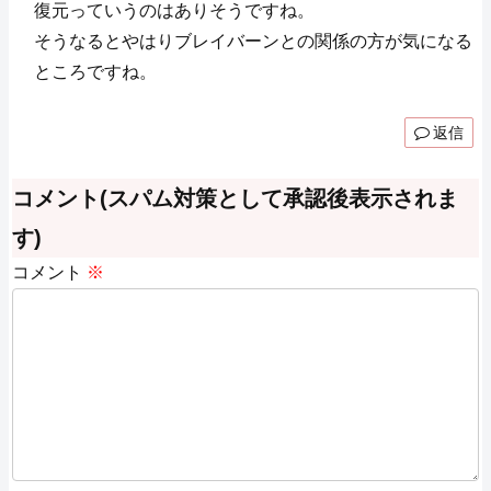
復元っていうのはありそうですね。
そうなるとやはりブレイバーンとの関係の方が気になる
ところですね。
返信
コメント(スパム対策として承認後表示されま
す)
コメント
※