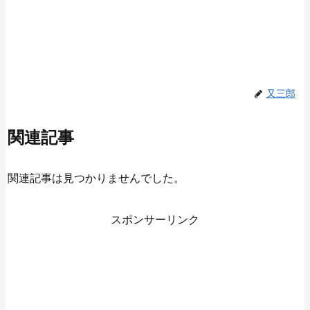
又三郎
関連記事
関連記事は見つかりませんでした。
スポンサーリンク