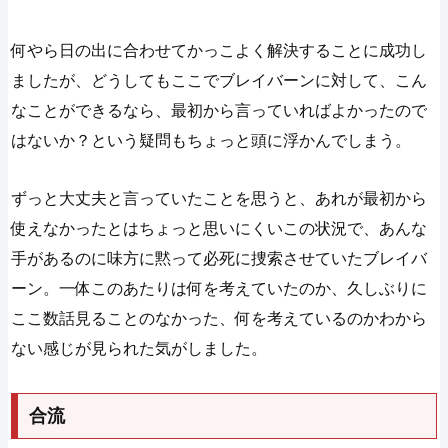
何やら日の出に合わせてかっこよく解決することに成功し
ましたが、どうしてもここでブレイバーンに対して、こん
なことができるなら、最初から言っていればよかったので
はないか？という疑問もちょっと頭に浮かんでしまう。
ずっと大丈夫と言っていたことを思うと、あれが最初から
使えなかったとはちょっと思いにくいこの状況で、あんな
手があるのに味方に黙って必死に捜索させていたブレイバ
ーン。一体このあたりは何を考えていたのか、久しぶりに
ここ数話見ることのなかった、何を考えているのかわから
ない感じが見られた気がしました。
合流