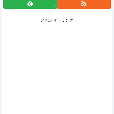
0
スポンサーリンク