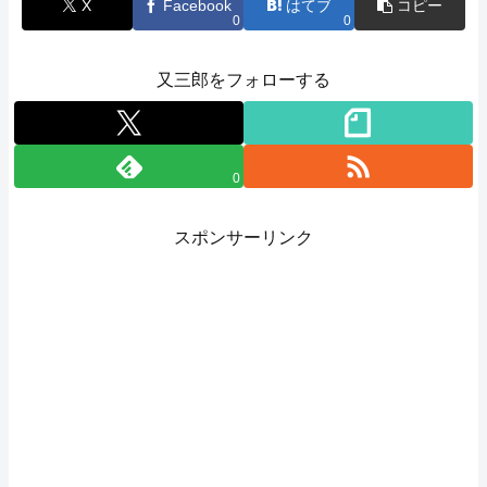
X
Facebook
はてブ
コピー
0
0
又三郎をフォローする
0
スポンサーリンク