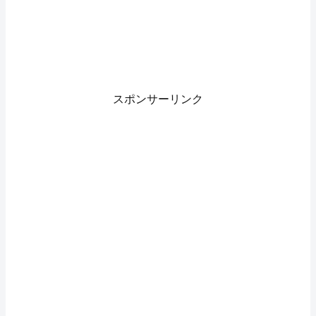
スポンサーリンク