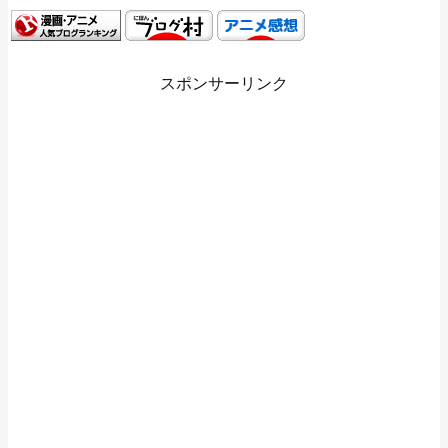
スポンサーリンク