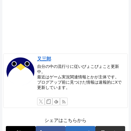
又三郎
自分の中の流行りに従いぴょこぴょこと更新
中。
最近はゲーム実況関連情報とかが主体です。
ブログアップ前に見つけた情報は速報的にXで
更新しています。
シェアはこちらから