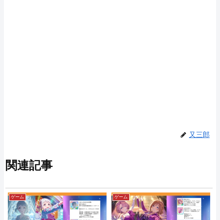
又三郎
関連記事
ゲーム
ゲーム