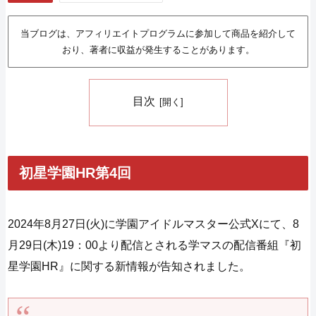
当ブログは、アフィリエイトプログラムに参加して商品を紹介して
おり、著者に収益が発生することがあります。
目次
初星学園HR第4回
2024年8月27日(火)に学園アイドルマスター公式Xにて、8
月29日(木)19：00より配信とされる学マスの配信番組『初
星学園HR』に関する新情報が告知されました。