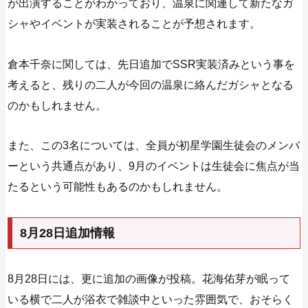
が出演することがわかっており、温泉に関連して新たなガ
シャやイベントが実装されることが予想されます。
倉本千奈に関しては、先日追加でSSR実装済みという事を
考えると、残りの二人が今回の温泉に絡んだガシャとなる
のかもしれません。
また、この3名については、全員が初星学園生徒会のメンバ
ーという共通点があり、9月のイベントは生徒会に焦点が当
たるという可能性もあるのかもしれません。
8月28日追加情報
8月28日には、更に追加の画像が投稿。花海佑芽が眠って
いる横で二人が浴衣で雑談中といった雰囲気で、おそらく