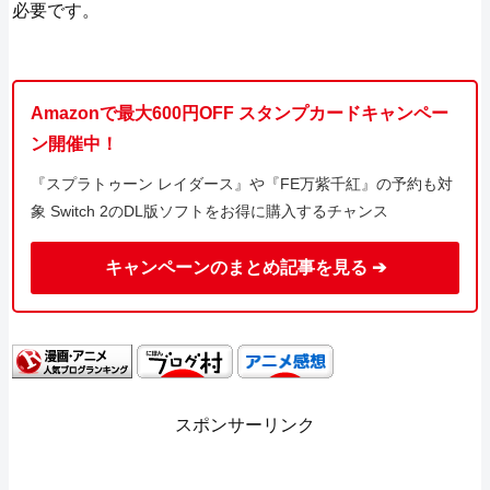
必要です。
Amazonで最大600円OFF スタンプカードキャンペー
ン開催中！
『スプラトゥーン レイダース』や『FE万紫千紅』の予約も対
象 Switch 2のDL版ソフトをお得に購入するチャンス
キャンペーンのまとめ記事を見る ➔
スポンサーリンク