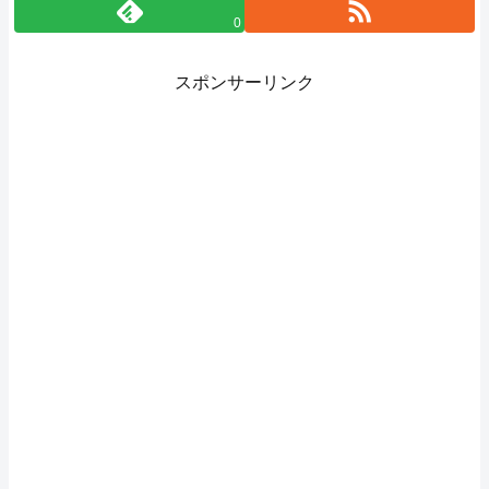
0
スポンサーリンク