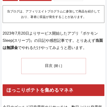
当ブログは、アフィリエイトプログラムに参加して商品を紹介して
おり、著者に収益が発生することがあります。
2023年7月20日よりサービス開始したアプリ『ポケモン
Sleep(スリープ)』の日記や感想記事です。とりあえず
当面
は無課金
でやれるだけやってみようと思います。
目次
ほっこりポテトを集めるマネネ