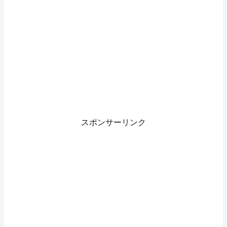
スポンサーリンク