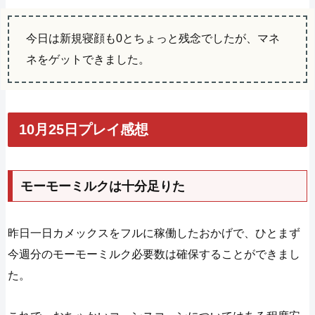
今日は新規寝顔も0とちょっと残念でしたが、マネ
ネをゲットできました。
10月25日プレイ感想
モーモーミルクは十分足りた
昨日一日カメックスをフルに稼働したおかげで、ひとまず
今週分のモーモーミルク必要数は確保することができまし
た。