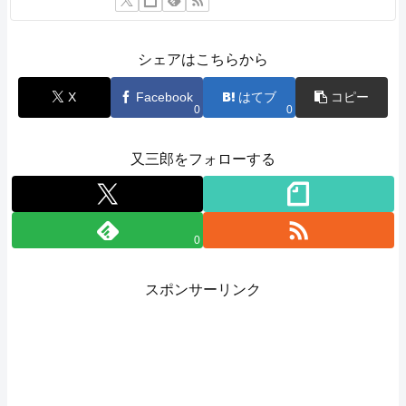
シェアはこちらから
X
Facebook
はてブ
コピー
0
0
又三郎をフォローする
0
スポンサーリンク