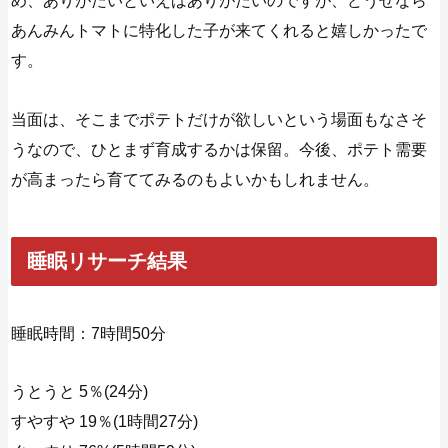
め、ありがたいといえばありがたいのですが、どうせなら
あんみんトマトに特化した子が来てくれると嬉しかったで
す。
当面は、そこまでポテトだけが欲しいという場面もなさそ
うなので、ひとまず育成するかは保留。今後、ポテト需要
が高まったら育ててみるのもよいかもしれません。
睡眠リサーチ結果
睡眠時間：7時間50分
うとうと 5％(24分)
すやすや 19％(1時間27分)