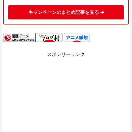
キャンペーンのまとめ記事を見る ➔
スポンサーリンク