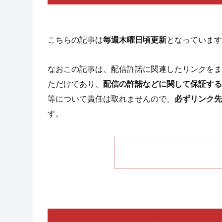
こちらの記事は
毎週木曜日頃更新
となっています
なおこの記事は、配信許諾に関連したリンクをま
ただけであり、
配信の許諾などに関して保証する
等について責任は取れませんので、
必ずリンク先
す。