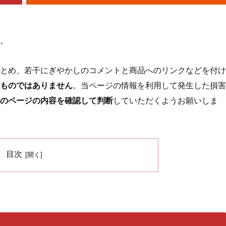
。
とめ、若干にぎやかしのコメントと商品へのリンクなどを付け
ものではありません
。当ページの情報を利用して発生した損害
のページの内容を確認して判断
していただくようお願いしま
目次