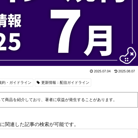
2025.07.04
2025.08.07
信規約・ガイドライン
更新情報：配信ガイドライン
して商品を紹介しており、著者に収益が発生することがあります。
に関連した記事の検索が可能です。