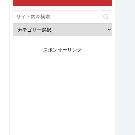
スポンサーリンク