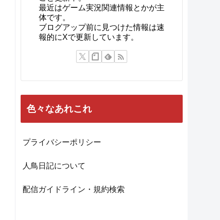
最近はゲーム実況関連情報とかが主
体です。
ブログアップ前に見つけた情報は速
報的にXで更新しています。
色々なあれこれ
プライバシーポリシー
人鳥日記について
配信ガイドライン・規約検索