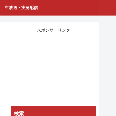
生放送・実況配信
スポンサーリンク
検索