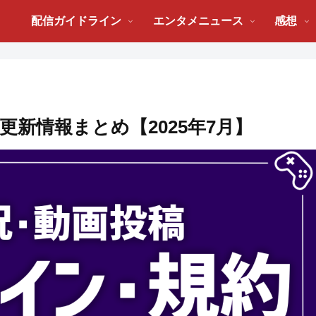
配信ガイドライン
エンタメニュース
感想
更新情報まとめ【2025年7月】