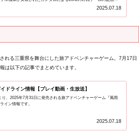
。
2025.07.18
発売される三重県を舞台にした旅アドベンチャーゲーム。7月17日
報は以下の記事でまとめています。
ガイドライン情報【プレイ動画・生放送】
り、2025年7月31日に発売される旅アドベンチャーゲーム『風雨
ドライン情報です。
2025.07.18