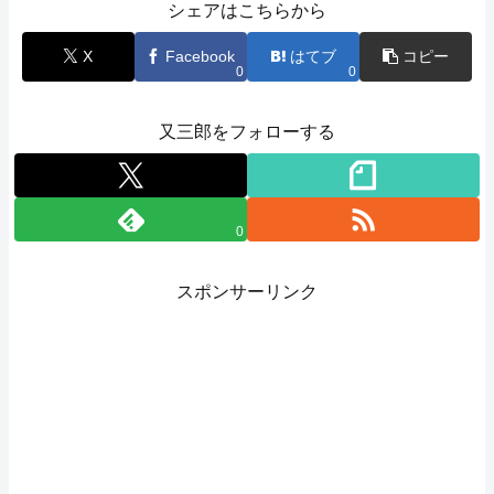
シェアはこちらから
X
Facebook
はてブ
コピー
0
0
又三郎をフォローする
0
スポンサーリンク