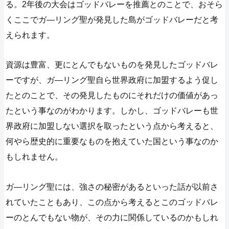
る。2年後の大会はゴッドバレーを推薦とのことで、おそら
くここでガ―リング聖が発見した島がゴッドバレーだと考
えられます。
資源は豊富、更にとんでもないものを発見したゴッドバレ
ーですが、ガ―リング聖自ら世界政府に加盟するよう促し
たとのことで、その発見したものにそれだけの価値があっ
たという事なのがわかります。しかし、ゴッドバレーも世
界政府に加盟しない選択を取ったという点から考えると、
何やら歴史的に重要なものを抱えていた国という事なのか
もしれません。
ガ―リング聖には、強さの秘密があるといった話が以前さ
れていたこともあり、この点から考えるとこのゴッドバレ
ーのとんでもない物が、その力に関係しているのかもしれ