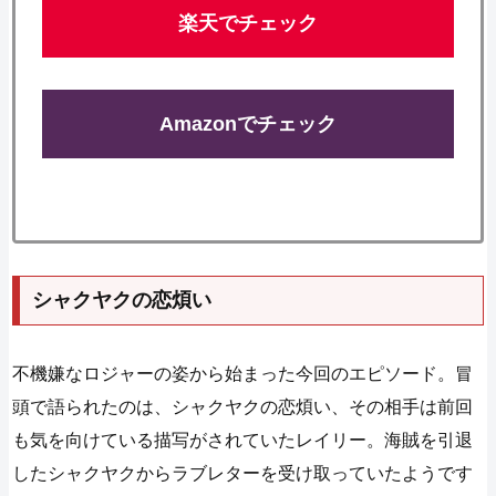
楽天でチェック
Amazonでチェック
シャクヤクの恋煩い
不機嫌なロジャーの姿から始まった今回のエピソード。冒
頭で語られたのは、シャクヤクの恋煩い、その相手は前回
も気を向けている描写がされていたレイリー。海賊を引退
したシャクヤクからラブレターを受け取っていたようです