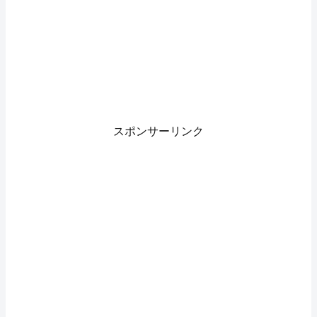
スポンサーリンク