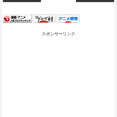
スポンサーリンク