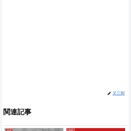
又三郎
関連記事
感想
感想