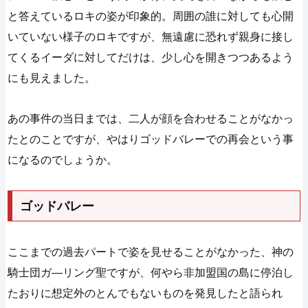
と答えているロキの姿が印象的。周囲の誰に対しても心開
いていない様子のロキですが、無遠慮に恐れず親身に接し
てくるイーダに対してだけは、少し心を開きつつあるよう
にも見えました。
あの事件の当日までは、二人が顔を合わせることがなかっ
たとのことですが、やはりゴッドバレーでの再会という事
になるのでしょうか。
ゴッドバレー
ここまでの過去パートで姿を見せることがなかった、神の
騎士団ガ―リング聖ですが、何やら非加盟国の島に停泊し
たおりに想定外のとんでもないものを発見したと語られ