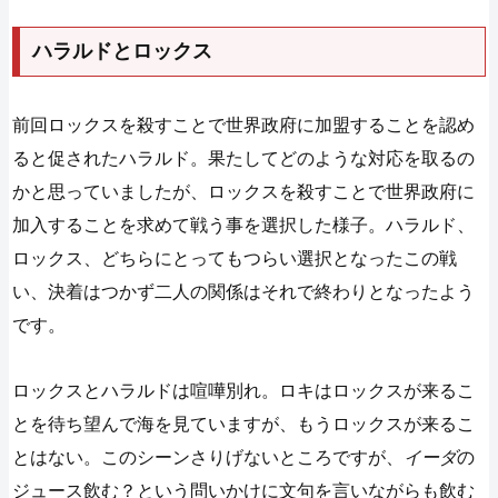
ハラルドとロックス
前回ロックスを殺すことで世界政府に加盟することを認め
ると促されたハラルド。果たしてどのような対応を取るの
かと思っていましたが、ロックスを殺すことで世界政府に
加入することを求めて戦う事を選択した様子。ハラルド、
ロックス、どちらにとってもつらい選択となったこの戦
い、決着はつかず二人の関係はそれで終わりとなったよう
です。
ロックスとハラルドは喧嘩別れ。ロキはロックスが来るこ
とを待ち望んで海を見ていますが、もうロックスが来るこ
とはない。このシーンさりげないところですが、
イーダ
の
ジュース飲む？という問いかけに文句を言いながらも飲む