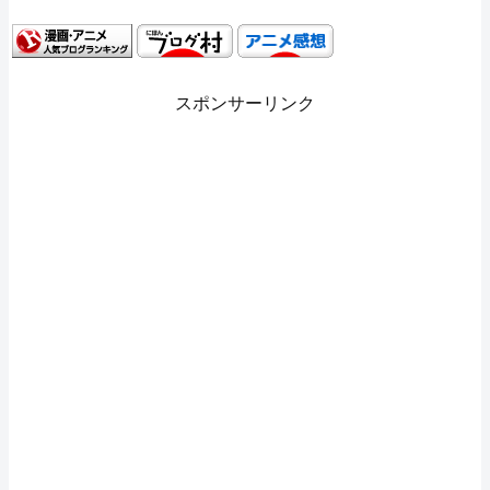
スポンサーリンク