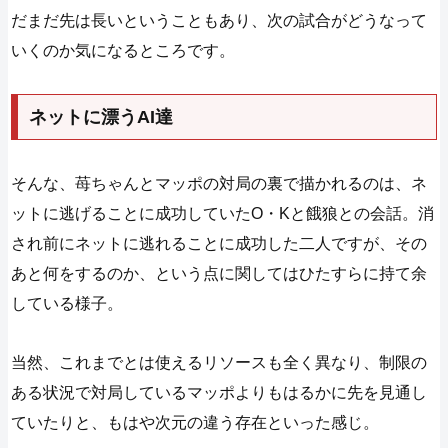
だまだ先は長いということもあり、次の試合がどうなって
いくのか気になるところです。
ネットに漂うAI達
そんな、苺ちゃんとマッポの対局の裏で描かれるのは、ネ
ットに逃げることに成功していたO・Kと餓狼との会話。消
され前にネットに逃れることに成功した二人ですが、その
あと何をするのか、という点に関してはひたすらに持て余
している様子。
当然、これまでとは使えるリソースも全く異なり、制限の
ある状況で対局しているマッポよりもはるかに先を見通し
ていたりと、もはや次元の違う存在といった感じ。