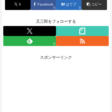
X
Facebook
はてブ
コピー
0
0
又三郎をフォローする
0
スポンサーリンク