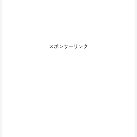
スポンサーリンク