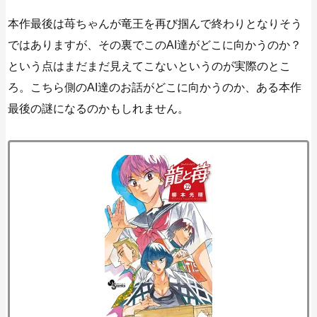
本作最後は苺ちゃんが竜王を再び掴んで終わりとなりそう
ではありますが、その裏でこのAI達がどこに向かうのか？
という点はまだまだ見えてこないというのが実際のとこ
ろ。こちら側のAI達のお話がどこに向かうのか、ある本作
最後の謎になるのかもしれません。