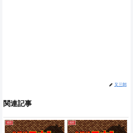
又三郎
関連記事
感想
感想