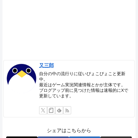
又三郎
自分の中の流行りに従いぴょこぴょこと更新
中。
最近はゲーム実況関連情報とかが主体です。
ブログアップ前に見つけた情報は速報的にXで
更新しています。
シェアはこちらから