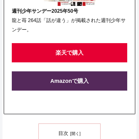
週刊少年サンデー2025年50号
龍と苺 264話「話が違う」が掲載された週刊少年サ
ンデー。
楽天で購入
Amazonで購入
目次