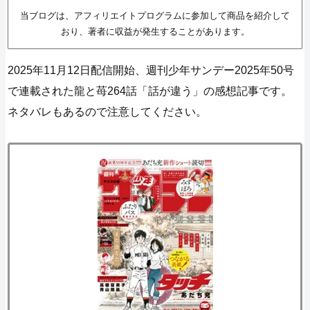
当ブログは、アフィリエイトプログラムに参加して商品を紹介して
おり、著者に収益が発生することがあります。
2025年11月12日配信開始、週刊少年サンデー2025年50号
で連載された龍と苺264話「話が違う」の感想記事です。
ネタバレもあるので注意してください。