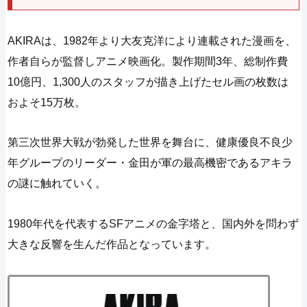
AKIRAは、1982年より大友克洋により連載された漫画を、
作者自らが監督しアニメ映画化。製作期間3年、総制作費
10億円、1,300人のスタッフが描き上げたセル画の枚数は
およそ15万枚。
第三次世界大戦が勃発した世界を舞台に、健康優良不良少
年グループのリーダー・金田が軍の最高機密であるアキラ
の謎に触れていく。
1980年代を代表するSFアニメの金字塔と、国内外を問わず
大きな反響を生んだ作品となっています。