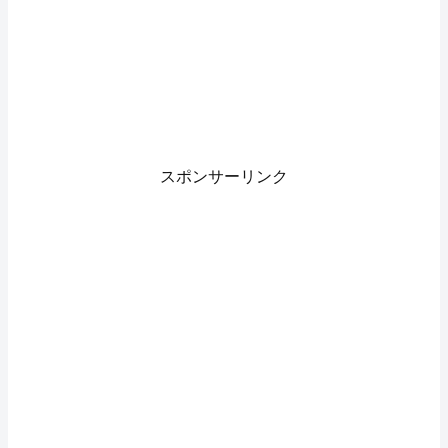
スポンサーリンク