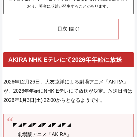
おり、著者に収益が発生することがあります。
目次
AKIRA NHK Eテレにて2026年年始に放送
2026年12月26日、大友克洋による劇場アニメ『AKIRA』
が、2026年年始にNHK Eテレにて放送が決定。放送日時は
2026年1月3日(土) 22:00からとなるようです。
◤◢◤◢◤◢◤◢◤◢◤◢
劇場版アニメ「AKIRA」