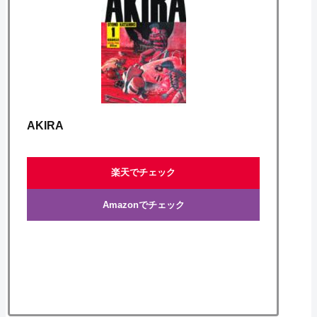
AKIRA
楽天でチェック
Amazonでチェック