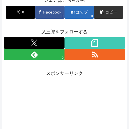
シェアはこちらから
X
Facebook
はてブ
コピー
0
0
又三郎をフォローする
0
スポンサーリンク