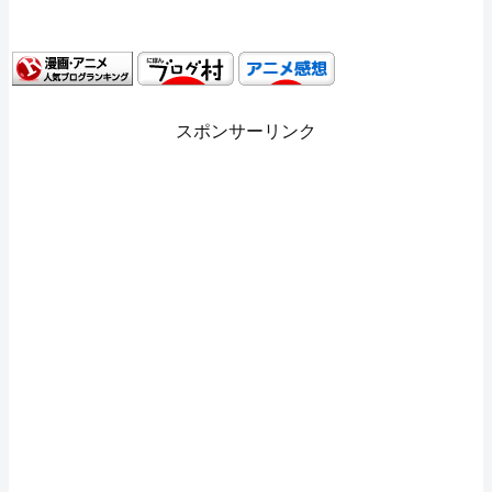
スポンサーリンク