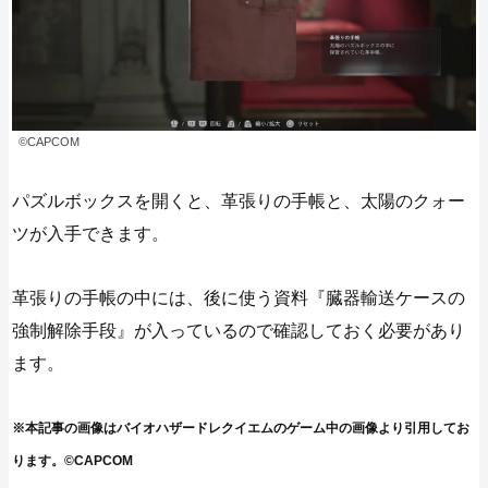
©CAPCOM
パズルボックスを開くと、革張りの手帳と、太陽のクォー
ツが入手できます。
革張りの手帳の中には、後に使う資料『臓器輸送ケースの
強制解除手段』が入っているので確認しておく必要があり
ます。
※本記事の画像はバイオハザードレクイエムのゲーム中の画像より引用してお
ります。©CAPCOM