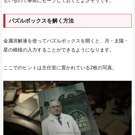
もいるので事前にセーブしておくとよさそうです。
パズルボックスを解く方法
金属溶解液を使ってパズルボックスを開くと、月・太陽・
星の模様の入力することができるようになります。
ここでのヒントは主任室に置かれている2枚の写真。