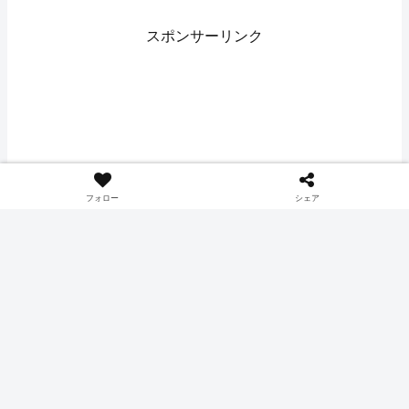
スポンサーリンク
フォロー
シェア