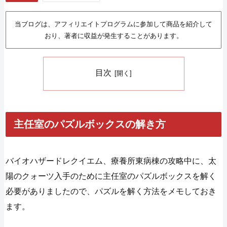
当ブログは、アフィリエイトプログラムに参加して商品を紹介して
おり、著者に収益が発生することがあります。
目次
主任室のパズルボックスの解き方
バイオハザードレクイエム、療養所東病棟の攻略中に、太
陽のクォーツ入手のために主任室のパズルボックスを解く
必要がありましたので、パズルを解く方法をメモしておき
ます。