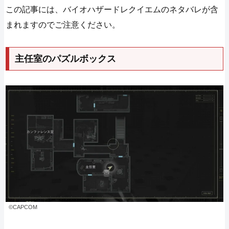
この記事には、バイオハザードレクイエムのネタバレが含
まれますのでご注意ください。
主任室のパズルボックス
©CAPCOM