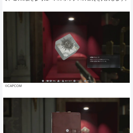
©CAPCOM