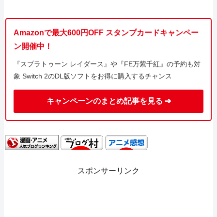
Amazonで最大600円OFF スタンプカードキャンペー
ン開催中！
『スプラトゥーン レイダース』や『FE万紫千紅』の予約も対
象 Switch 2のDL版ソフトをお得に購入するチャンス
キャンペーンのまとめ記事を見る ➔
スポンサーリンク