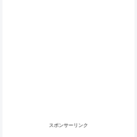
スポンサーリンク