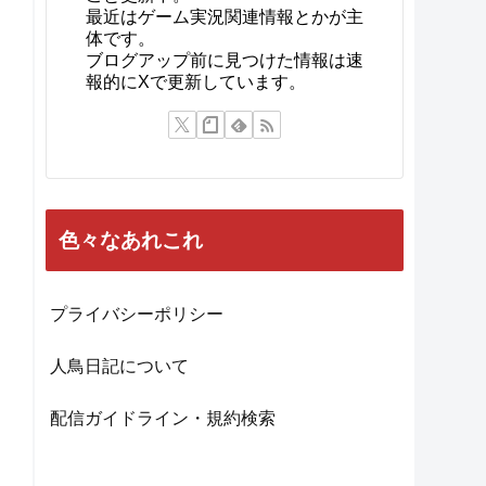
最近はゲーム実況関連情報とかが主
体です。
ブログアップ前に見つけた情報は速
報的にXで更新しています。
色々なあれこれ
プライバシーポリシー
人鳥日記について
配信ガイドライン・規約検索