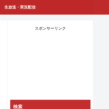
生放送・実況配信
スポンサーリンク
検索