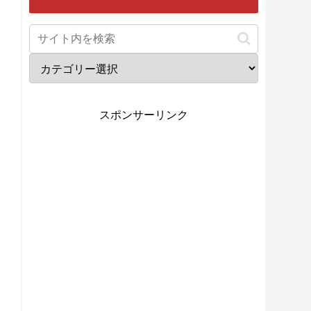
スポンサーリンク