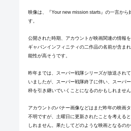
映像は、『Your new mission starts』
す。
公開された時期、アカウントが映画関連の情報を
ギャバンインフィニティの二作品の名前が含まれ
能性が高そうです。
昨年までは、スーパー戦隊シリーズが放送されて
いましたが、スーパー戦隊終了に伴い、スーパー
枠を引き継いでいくことになるのかもしれません
アカウントのバナー画像などはまだ昨年の映画タ
不明ですが、土曜日に更新されたことを考えると
しれません。果たしてどのような映画となるのか