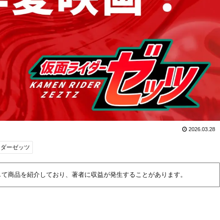
2026.03.28
イダーゼッツ
して商品を紹介しており、著者に収益が発生することがあります。