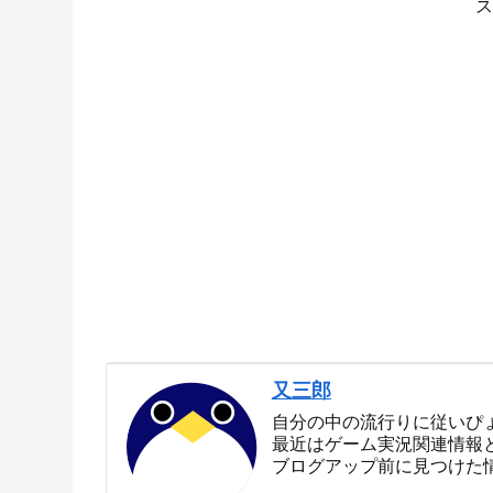
ス
又三郎
自分の中の流行りに従いぴ
最近はゲーム実況関連情報
ブログアップ前に見つけた