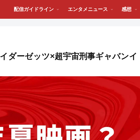
配信ガイドライン
エンタメニュース
感想
面ライダーゼッツ×超宇宙刑事ギャバンイ