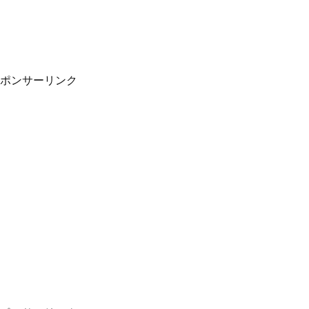
ポンサーリンク