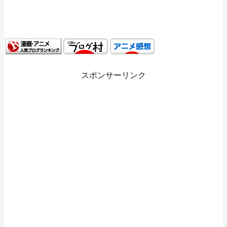
スポンサーリンク