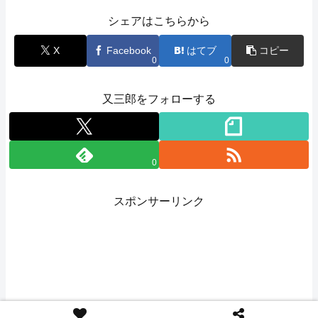
シェアはこちらから
X
Facebook
はてブ
コピー
0
0
又三郎をフォローする
0
スポンサーリンク