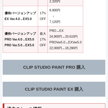
2,320円
8,900円
優待バージョンアップ
17%
↓
EX Ver.4.0→EX5.0
OFF
7,120円
PRO→EX
優待バージョンアップ
最大
24,900円→20,610円
PRO Ver.4.0→EX5.0
17%
PROVer5.0→EXVer5.0
PRO Ver.5.0→EX5.0
OFF
22,000円→18,290円
CLIP STUDIO PAINT PRO 購入
CLIP STUDIO PAINT EX 購入