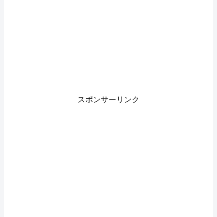
スポンサーリンク