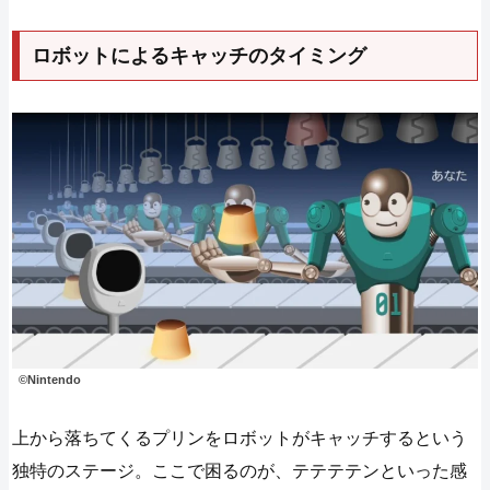
ロボットによるキャッチのタイミング
©Nintendo
上から落ちてくるプリンをロボットがキャッチするという
独特のステージ。ここで困るのが、テテテテンといった感