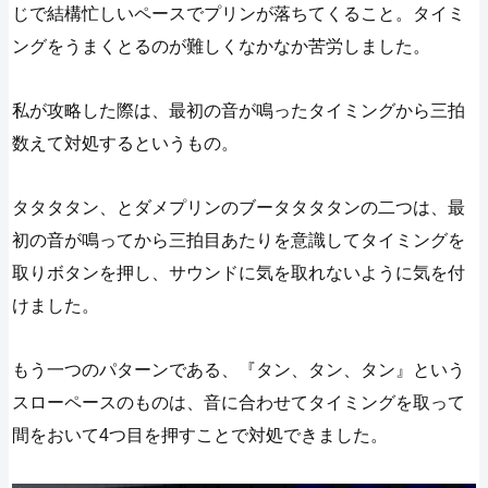
じで結構忙しいペースでプリンが落ちてくること。タイミ
ングをうまくとるのが難しくなかなか苦労しました。
私が攻略した際は、最初の音が鳴ったタイミングから三拍
数えて対処するというもの。
タタタタン、とダメプリンのブータタタタンの二つは、最
初の音が鳴ってから三拍目あたりを意識してタイミングを
取りボタンを押し、サウンドに気を取れないように気を付
けました。
もう一つのパターンである、『タン、タン、タン』という
スローペースのものは、音に合わせてタイミングを取って
間をおいて4つ目を押すことで対処できました。