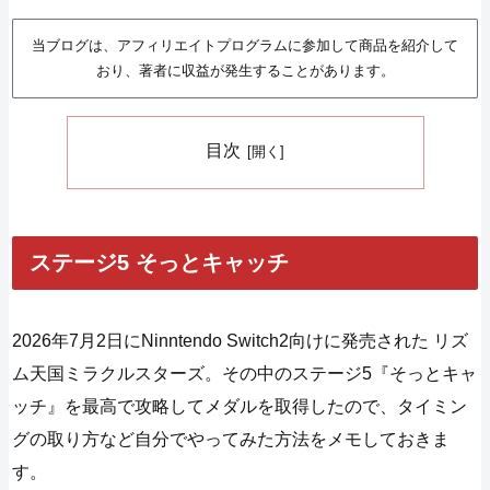
当ブログは、アフィリエイトプログラムに参加して商品を紹介して
おり、著者に収益が発生することがあります。
目次
ステージ5 そっとキャッチ
2026年7月2日にNinntendo Switch2向けに発売された リズ
ム天国ミラクルスターズ。その中のステージ5『そっとキャ
ッチ』を最高で攻略してメダルを取得したので、タイミン
グの取り方など自分でやってみた方法をメモしておきま
す。