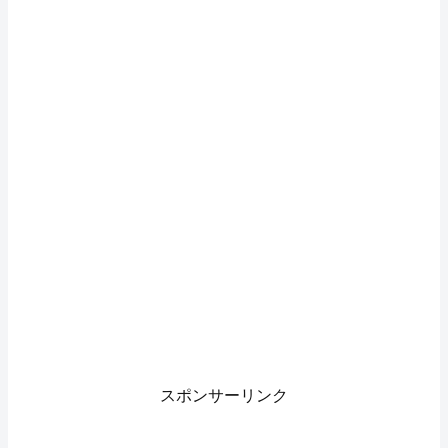
スポンサーリンク