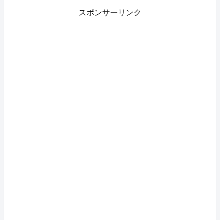
スポンサーリンク