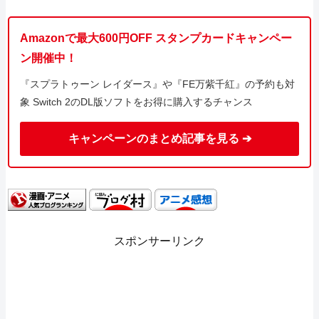
Amazonで最大600円OFF スタンプカードキャンペー
ン開催中！
『スプラトゥーン レイダース』や『FE万紫千紅』の予約も対
象 Switch 2のDL版ソフトをお得に購入するチャンス
キャンペーンのまとめ記事を見る ➔
スポンサーリンク