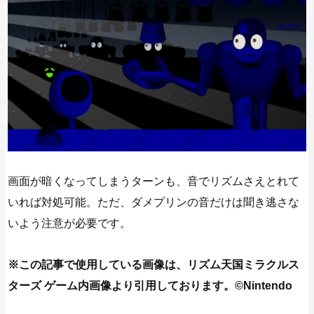
画面が暗くなってしまうターンも、音でリズムさえとれて
いれば対処可能。ただ、ダメプリンの音だけは聞き逃さな
いよう注意が必要です。
※この記事で使用している画像は、リズム天国ミラクルス
ターズ ゲーム内画像より引用しております。©Nintendo