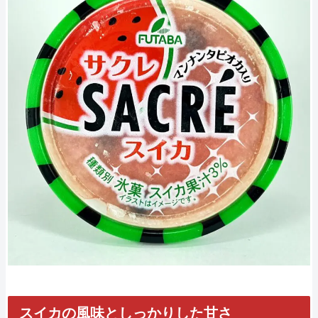
スイカの風味としっかりした甘さ