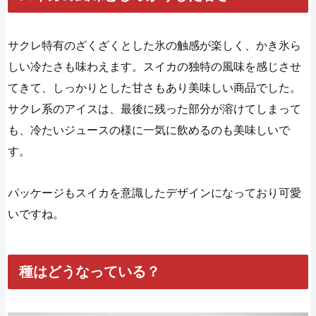
サクレ特有のざくざくとした氷の触感が楽しく、かき氷ら
しい冷たさも味わえます。スイカの独特の風味を感じさせ
てきて、しっかりとした甘さもあり美味しい商品でした。
サクレ系のアイスは、最後に残った部分が溶けてしまって
も、冷たいジュースの様に一気に飲めるのも美味しいで
す。
パッケージもスイカを意識したデザインになっており可愛
いですね。
種はどうなっている？