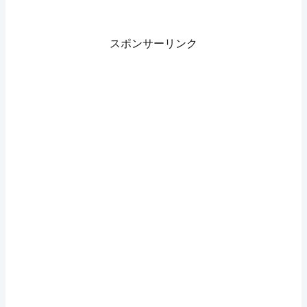
スポンサーリンク