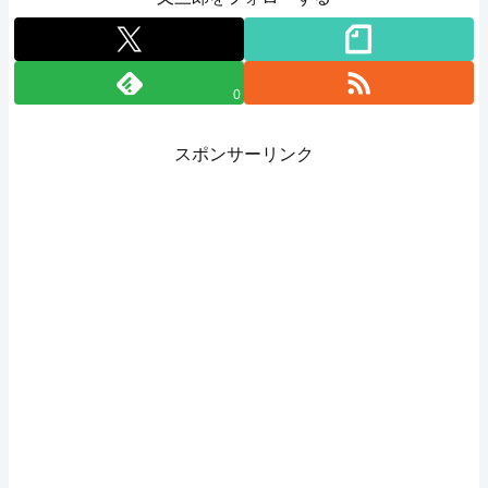
0
スポンサーリンク