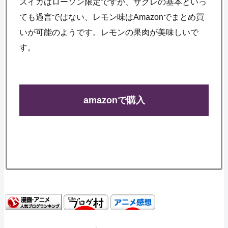
スイカはローソン限定ですが、サクレの基本といっ
ても過言ではない、レモン味はAmazonでまとめ買
いが可能のようです。レモンの果肉が美味しいで
す。
amazonで購入