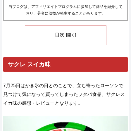
当ブログは、アフィリエイトプログラムに参加して商品を紹介して
おり、著者に収益が発生することがあります。
目次
サクレ スイカ味
7月25日はかき氷の日とのことで、立ち寄ったローソンで
見つけて気になって買ってしまったフタバ食品、サクレス
イカ味の感想・レビューとなります。