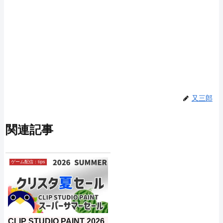
又三郎
関連記事
ゲーム配信：tips
CLIP STUDIO PAINT 2026