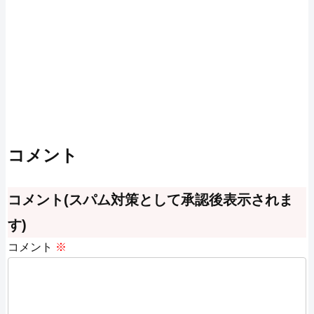
コメント
コメント(スパム対策として承認後表示されま
す)
コメント
※