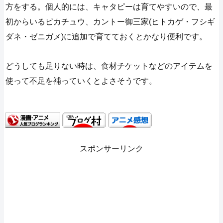
方をする。個人的には、キャタピーは育てやすいので、最
初からいるピカチュウ、カントー御三家(ヒトカゲ・フシギ
ダネ・ゼニガメ)に追加で育てておくとかなり便利です。
どうしても足りない時は、食材チケットなどのアイテムを
使って不足を補っていくとよさそうです。
スポンサーリンク