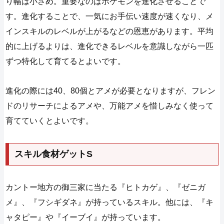
り幅は小さめ。重要なのはポケモンを進化させることで
す。進化することで、一気にお手伝い速度が速くなり、メ
インスキルのレベルが上がるなどの恩恵があります。平均
的に上げるよりは、進化できるレベルを意識しながら一匹
ずつ特化して育てるとよいです。
進化の際には40、80個とアメが必要となりますが、フレン
ドのリサーチによるアメや、万能アメを惜しみなく使って
育てていくとよいです。
スキル食材ゲットS
カントー地方の御三家に当たる『ヒトカゲ』、『ゼニガ
メ』、『フシギダネ』が持っているスキル。他には、『キ
ャタピー』や『イーブイ』が持っています。