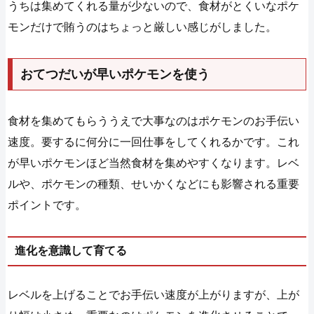
うちは集めてくれる量が少ないので、食材がとくいなポケ
モンだけで賄うのはちょっと厳しい感じがしました。
おてつだいが早いポケモンを使う
食材を集めてもらううえで大事なのはポケモンのお手伝い
速度。要するに何分に一回仕事をしてくれるかです。これ
が早いポケモンほど当然食材を集めやすくなります。レベ
ルや、ポケモンの種類、せいかくなどにも影響される重要
ポイントです。
進化を意識して育てる
レベルを上げることでお手伝い速度が上がりますが、上が