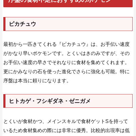
ピカチュウ
最初から一匹きてくれる『ピカチュウ』は、お手伝い速度
がかなり早いポケモンです。とくいはきのみですが、その
お手伝い速度の早さでそれなりに食材を集めてくれます。
更にかみなりの石を使った進化でさらに強化も可能。特に
序盤は本当に頼りになります。
ヒトカゲ・フシギダネ・ゼニガメ
とくいが食材かつ、メインスキルで食材ゲットSを持って
いるため食材集めの際には非常に優秀。比較的出現率は低