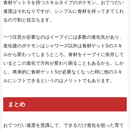
食材ゲットＳを持つスキルタイプのポケモン。おてつだい
速度はそれなりですが、シンプルに食材を持ってきてくれ
るので割と役立ちます。
一つ注意が必要なのはイーブイには多数の進化先があり、
進化後のポケモンはシャワーズ以外は食材ゲットSのスキ
ルから変わってしまうところ。食材をイーブイに依存して
いるとこの進化で方向が変わり困ることもあるかも。しか
し、将来的に食材ゲットSが必要なくなった時に他のスキ
ルにシフトできるというのはメリットでもあります。
まとめ
おてつだい速度を意識して、できるだけ進化を狙った育て