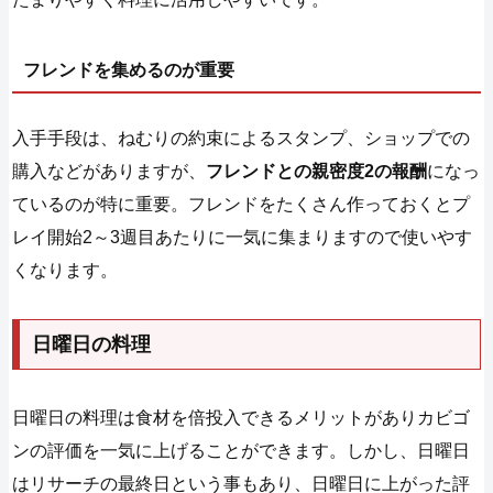
フレンドを集めるのが重要
入手手段は、ねむりの約束によるスタンプ、ショップでの
購入などがありますが、
フレンドとの親密度2の報酬
になっ
ているのが特に重要。フレンドをたくさん作っておくとプ
レイ開始2～3週目あたりに一気に集まりますので使いやす
くなります。
日曜日の料理
日曜日の料理は食材を倍投入できるメリットがありカビゴ
ンの評価を一気に上げることができます。しかし、日曜日
はリサーチの最終日という事もあり、日曜日に上がった評