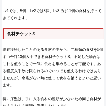
Lv1では、5個、Lv2では8個、Lv3では11個の食材を持って
きてくれます。
食材チケットS
現在獲得したことのある食材の中から、二種類の食材を5個
ずつ合計10個入手できる食材チケットS。不足した場合は
これを使うことで一気に食材を集めることが可能です。あ
る程度入手数は限られるのでいつでも使えるわけではあり
ませんが、余裕がない時は使って食材を補うとよいと思い
ます。
特に序盤は、手に入る食材の種類が少ないため同じ食材が
たまりやすく料理に活用しやすいです。