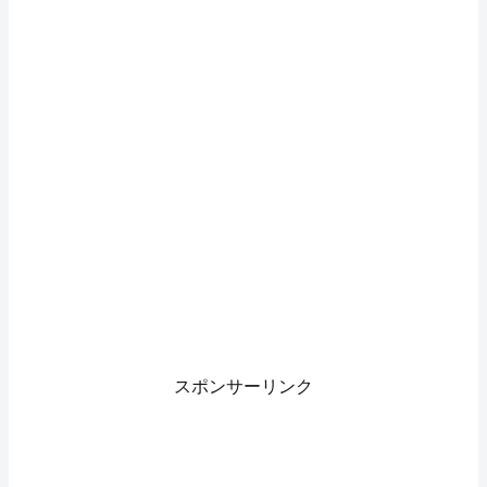
スポンサーリンク