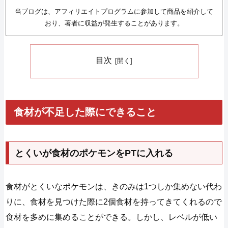
当ブログは、アフィリエイトプログラムに参加して商品を紹介して
おり、著者に収益が発生することがあります。
目次
食材が不足した際にできること
とくいが食材のポケモンをPTに入れる
食材がとくいなポケモンは、きのみは1つしか集めない代わ
りに、食材を見つけた際に2個食材を持ってきてくれるので
食材を多めに集めることができる。しかし、レベルが低い