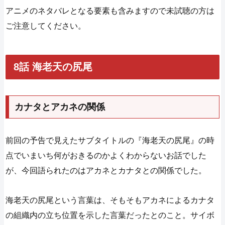
アニメのネタバレとなる要素も含みますので未試聴の方は
ご注意してください。
8話 海老天の尻尾
カナタとアカネの関係
前回の予告で見えたサブタイトルの『海老天の尻尾』の時
点でいまいち何がおきるのかよくわからないお話でした
が、今回語られたのはアカネとカナタとの関係でした。
海老天の尻尾という言葉は、そもそもアカネによるカナタ
の組織内の立ち位置を示した言葉だったとのこと。サイボ