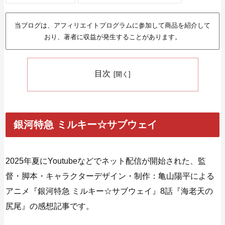
当ブログは、アフィリエイトプログラムに参加して商品を紹介して
おり、著者に収益が発生することがあります。
目次
銀河特急 ミルキー☆サブウェイ
2025年夏にYoutubeなどでネット配信が開始された、監
督・脚本・キャラクターデザイン・制作：亀山陽平による
アニメ『銀河特急 ミルキー☆サブウェイ』8話『海老天の
尻尾』の感想記事です。