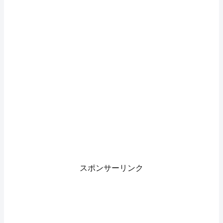
スポンサーリンク