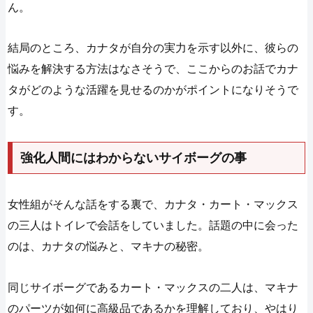
ん。
結局のところ、カナタが自分の実力を示す以外に、彼らの
悩みを解決する方法はなさそうで、ここからのお話でカナ
タがどのような活躍を見せるのかがポイントになりそうで
す。
強化人間にはわからないサイボーグの事
女性組がそんな話をする裏で、カナタ・カート・マックス
の三人はトイレで会話をしていました。話題の中に会った
のは、カナタの悩みと、マキナの秘密。
同じサイボーグであるカート・マックスの二人は、マキナ
のパーツが如何に高級品であるかを理解しており、やはり