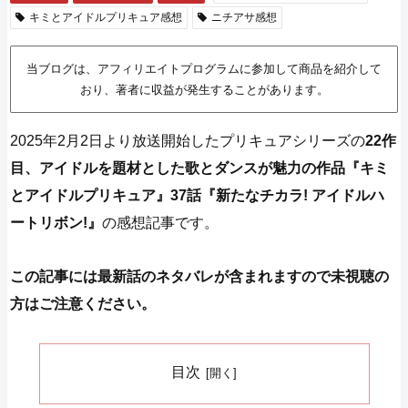
キミとアイドルプリキュア感想
ニチアサ感想
当ブログは、アフィリエイトプログラムに参加して商品を紹介して
おり、著者に収益が発生することがあります。
2025年2月2日より放送開始したプリキュアシリーズの
22作
目、アイドルを題材とした歌とダンスが魅力の作品『キミ
とアイドルプリキュア』37話『新たなチカラ! アイドルハ
ートリボン!』
の感想記事です。
この記事には最新話のネタバレが含まれますので未視聴の
方はご注意ください。
目次