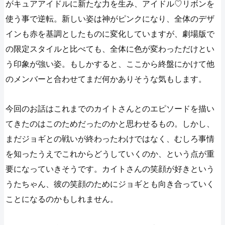
がキュアアイドルに新たな力を生み、アイドル♡リボンを
使う事で逆転。新しい姿は神がピンクになり、全体のデザ
インも赤を基調としたものに変化していますが、劇場版で
の限定スタイルと比べても、全体に色が変わっただけとい
う印象が強い姿。もしかすると、ここから終盤にかけて他
のメンバーと合わせてまだ何かありそうな気もします。
今回のお話はこれまでのカイトさんとのエピソードを描い
てきたのはこのためだったのかと思わせるもの。しかし、
まだジョギとの戦いが終わったわけではなく、むしろ事情
を知ったうえでこれからどうしていくのか、という点が重
要になっていきそうです。カイトさんの笑顔が好きという
うたちゃん、彼の笑顔のためにジョギとも向き合っていく
ことになるのかもしれません。