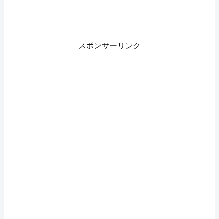
スポンサーリンク