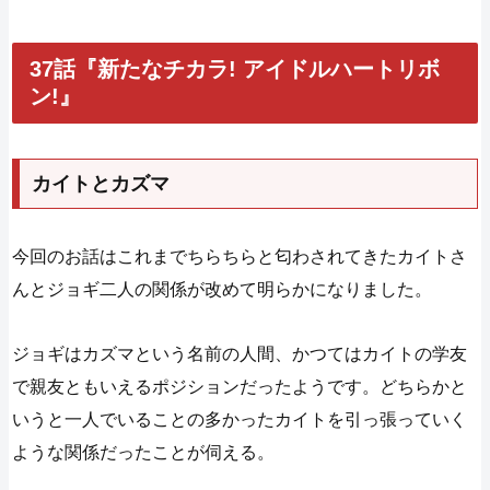
37話『新たなチカラ! アイドルハートリボ
ン!』
カイトとカズマ
今回のお話はこれまでちらちらと匂わされてきたカイトさ
んとジョギ二人の関係が改めて明らかになりました。
ジョギはカズマという名前の人間、かつてはカイトの学友
で親友ともいえるポジションだったようです。どちらかと
いうと一人でいることの多かったカイトを引っ張っていく
ような関係だったことが伺える。