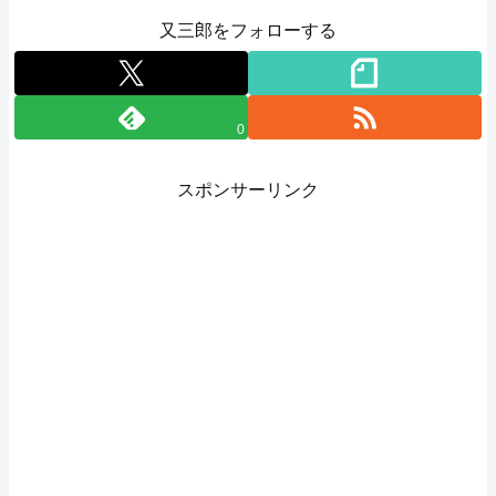
又三郎をフォローする
0
スポンサーリンク