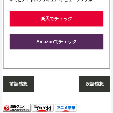
楽天でチェック
Amazonでチェック
前話感想
次話感想