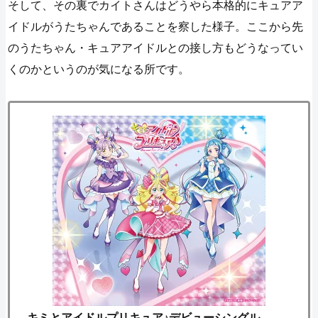
そして、その裏でカイトさんはどうやら本格的にキュアア
イドルがうたちゃんであることを察した様子。ここから先
のうたちゃん・キュアアイドルとの接し方もどうなってい
くのかというのが気になる所です。
キミとアイドルプリキュア♪デビューシングル