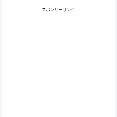
スポンサーリンク